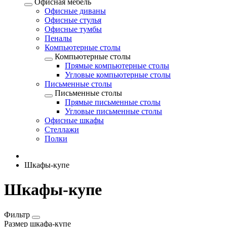
Офисная мебель
Офисные диваны
Офисные стулья
Офисные тумбы
Пеналы
Компьютерные столы
Компьютерные столы
Прямые компьютерные столы
Угловые компьютерные столы
Письменные столы
Письменные столы
Прямые письменные столы
Угловые письменные столы
Офисные шкафы
Стеллажи
Полки
Шкафы-купе
Шкафы-купе
Фильтр
Размер шкафа-купе