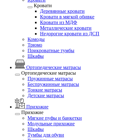
Кровати
Деревянные кровати
Кровати в мягкой обивке
Кровати из МДФ
Металлические кровати
Недорогие кровати из ДСП
Комоды
Трюмо
Прикроватные тумбы
Шкафы
Ортопедические матрасы
Ортопедические матрасы
Пружинные матрасы
Беспружинные матрасы
Тонкие матрасы
Детские матрасы
Прихожие
Прихожие
Мягкие пуфы и банкетки
Модульные прихожие
Шкафы
Тумбы для обуви