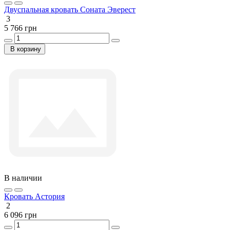
Двуспальная кровать Соната Эверест
3
5 766 грн
В корзину
В наличии
Кровать Астория
2
6 096 грн