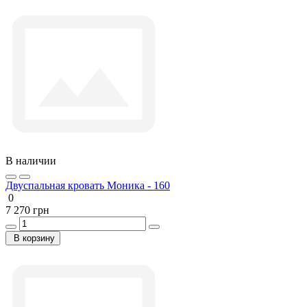
В наличии
Двуспальная кровать Моника - 160
0
7 270 грн
В корзину