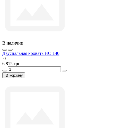
В наличии
Двуспальная кровать НС-140
0
6 815 грн
В корзину