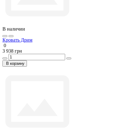
В наличии
Кровать Дрим
0
3 938 грн
В корзину