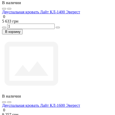
В наличии
Двуспальная кровать Лайт КЛ-1400 Эверест
0
5 633 грн
В корзину
В наличии
Двуспальная кровать Лайт КЛ-1600 Эверест
0
9 257 грн