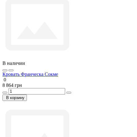
В наличии
Кровать Франческа Сокме
0
8 864 грн
В корзину