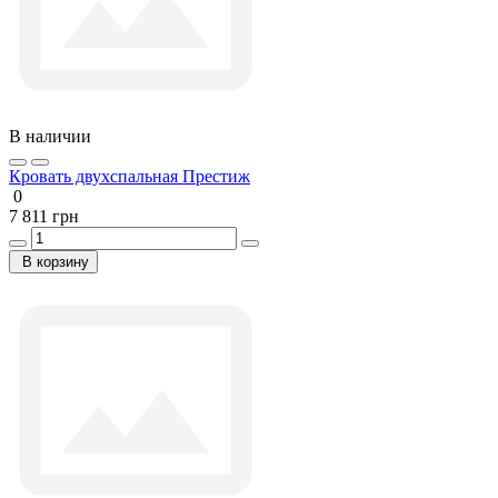
В наличии
Кровать двухспальная Престиж
0
7 811 грн
В корзину