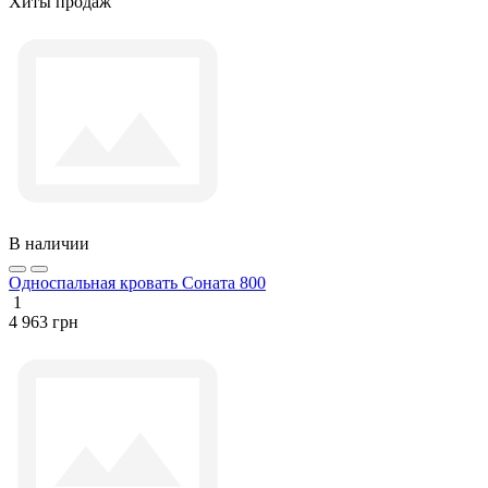
Хиты продаж
В наличии
Односпальная кровать Соната 800
1
4 963 грн