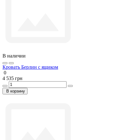
В наличии
Кровать Берлин с ящиком
0
4 535 грн
В корзину