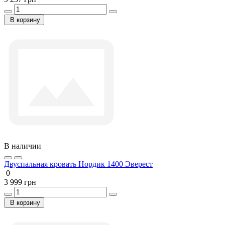
В корзину
В наличии
Двуспальная кровать Нордик 1400 Эверест
0
3 999 грн
В корзину