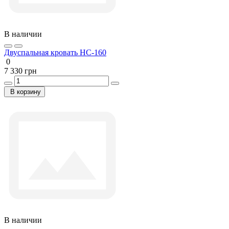
В наличии
Двуспальная кровать НС-160
0
7 330 грн
В корзину
В наличии