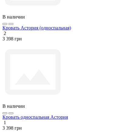
В наличии
Кровать Астория (односпальная)
2
3 398 грн
В наличии
Кровать односпальная Астория
1
3 398 грн