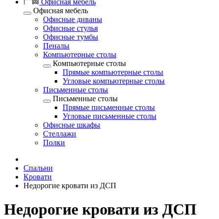
Офисная мебель
Офисная мебель
Офисные диваны
Офисные стулья
Офисные тумбы
Пеналы
Компьютерные столы
Компьютерные столы
Прямые компьютерные столы
Угловые компьютерные столы
Письменные столы
Письменные столы
Прямые письменные столы
Угловые письменные столы
Офисные шкафы
Стеллажи
Полки
Спальни
Кровати
Недорогие кровати из ДСП
Недорогие кровати из ДСП