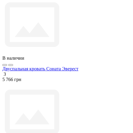
В наличии
Двуспальная кровать Соната Эверест
3
5 766 грн