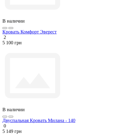
В наличии
Кровать Комфорт Эверест
2
5 100 грн
В наличии
Двуспальная Кровать Милана - 140
0
5 149 грн