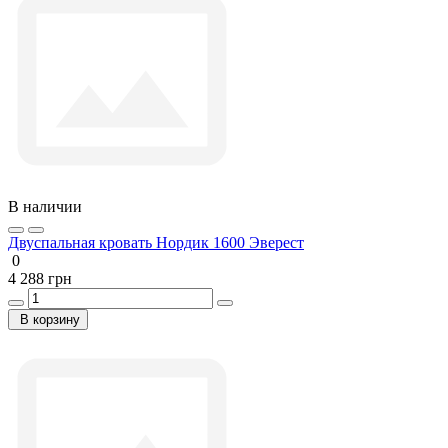
В наличии
Двуспальная кровать Нордик 1600 Эверест
0
4 288 грн
В корзину