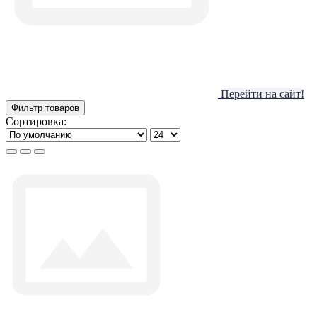
Перейти на сайт!
Фильтр товаров
Сортировка: