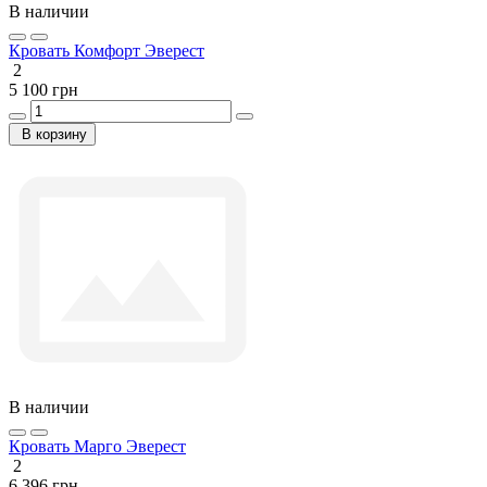
В наличии
Кровать Комфорт Эверест
2
5 100 грн
В корзину
В наличии
Кровать Марго Эверест
2
6 396 грн