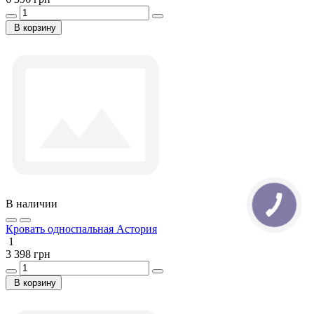
В корзину
В наличии
Кровать односпальная Астория
1
3 398 грн
В корзину