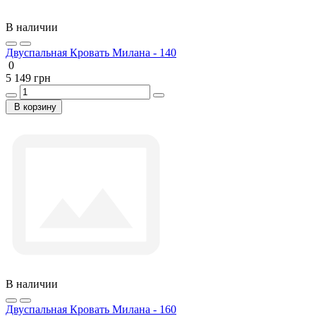
В наличии
Двуспальная Кровать Милана - 140
0
5 149 грн
В корзину
В наличии
Двуспальная Кровать Милана - 160