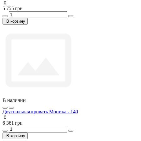
0
5 755 грн
В корзину
В наличии
Двуспальная кровать Моника - 140
0
6 361 грн
В корзину