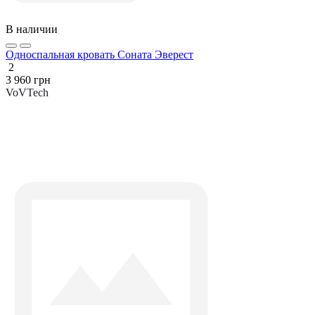
В наличии
Односпальная кровать Соната Эверест
2
3 960 грн
VoVTech