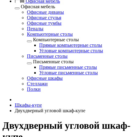
Офисная мебель
Офисная мебель
Офисные диваны
Офисные стулья
Офисные тумбы
Пеналы
Компьютерные столы
Компьютерные столы
Прямые компьютерные столы
Угловые компьютерные столы
Письменные столы
Письменные столы
Прямые письменные столы
Угловые письменные столы
Офисные шкафы
Стеллажи
Полки
Шкафы-купе
Двухдверный угловой шкаф-купе
Двухдверный угловой шкаф-
купе