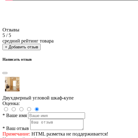
Отзывы
5
/ 5
средний рейтинг товара
+ Добавить отзыв
Написать отзыв
Двухдверный угловой шкаф-купе
Оценка:
*
Ваше имя
*
Ваш отзыв
Примечание:
HTML разметка не поддерживается!