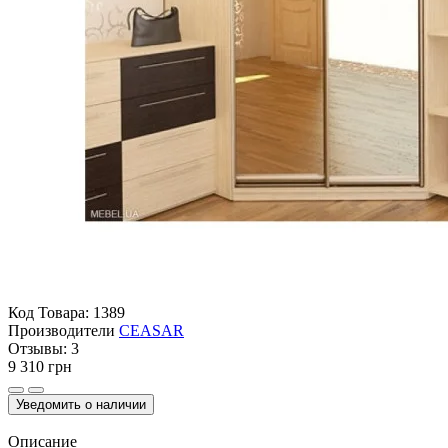
Код Товара:
1389
Производители
CEASAR
Отзывы:
3
9 310 грн
Уведомить о наличии
Описание