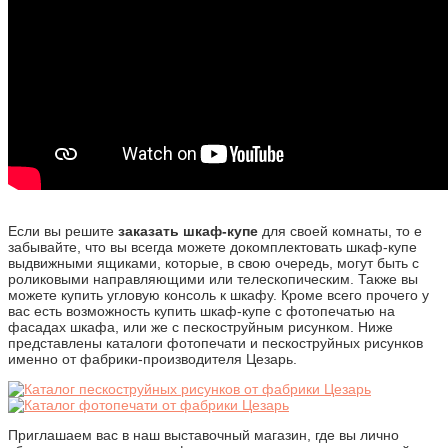
Если вы решите
заказать шкаф-купе
для своей комнаты, то е
забывайте, что вы всегда можете докомплектовать шкаф-купе
выдвижными ящиками, которые, в свою очередь, могут быть с
роликовыми направляющими или телескопическим. Также вы
можете купить угловую консоль к шкафу. Кроме всего прочего у
вас есть возможность купить шкаф-купе с фотопечатью на
фасадах шкафа, или же с пескоструйным рисунком. Ниже
представлены каталоги фотопечати и пескоструйных рисунков
именно от фабрики-производителя Цезарь.
Приглашаем вас в наш выставочный магазин, где вы лично