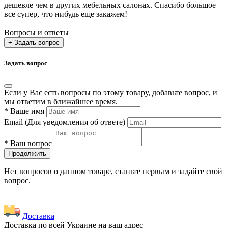
дешевле чем в других мебельных салонах. Спасибо большое
все супер, что нибудь еще закажем!
Вопросы и ответы
+ Задать вопрос
Задать вопрос
Если у Вас есть вопросы по этому товару, добавьте вопрос, и
мы ответим в ближайшее время.
*
Ваше имя
Email
(Для уведомления об ответе)
*
Ваш вопрос
Продолжить
Нет вопросов о данном товаре, станьте первым и задайте свой
вопрос.
Доставка
Доставка по всей Украине на ваш адрес