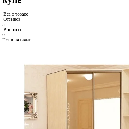
Все о товаре
Отзывов
3
Вопросы
0
Нет в наличии