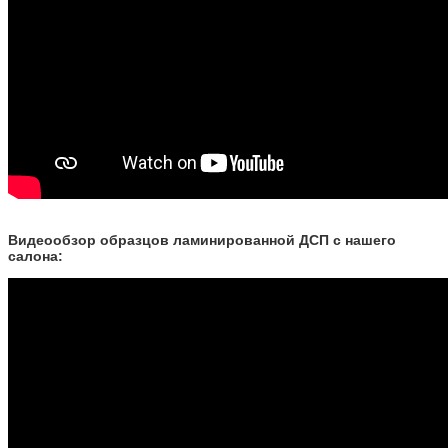
Видеообзор образцов ламинированной ДСП с нашего
салона: