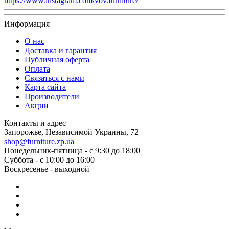
https://www.instagram.com/vov.furniture/
Информация
О нас
Доставка и гарантия
Публичная оферта
Оплата
Связаться с нами
Карта сайта
Производители
Акции
Контакты и адрес
Запорожье, Независимой Украины, 72
shop@furniture.zp.ua
Понедельник-пятница - с 9:30 до 18:00
Суббота - с 10:00 до 16:00
Воскресенье - выходной