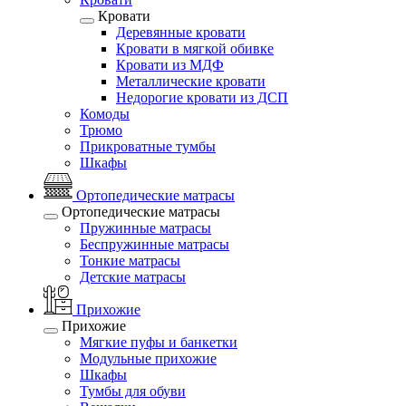
Кровати
Деревянные кровати
Кровати в мягкой обивке
Кровати из МДФ
Металлические кровати
Недорогие кровати из ДСП
Комоды
Трюмо
Прикроватные тумбы
Шкафы
Ортопедические матрасы
Ортопедические матрасы
Пружинные матрасы
Беспружинные матрасы
Тонкие матрасы
Детские матрасы
Прихожие
Прихожие
Мягкие пуфы и банкетки
Модульные прихожие
Шкафы
Тумбы для обуви