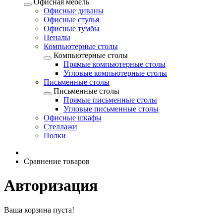
Офисная мебель
Офисные диваны
Офисные стулья
Офисные тумбы
Пеналы
Компьютерные столы
Компьютерные столы
Прямые компьютерные столы
Угловые компьютерные столы
Письменные столы
Письменные столы
Прямые письменные столы
Угловые письменные столы
Офисные шкафы
Стеллажи
Полки
Сравнение товаров
Авторизация
Ваша корзина пуста!