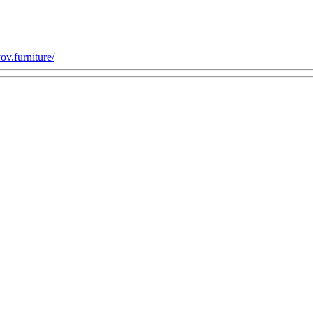
v.furniture/