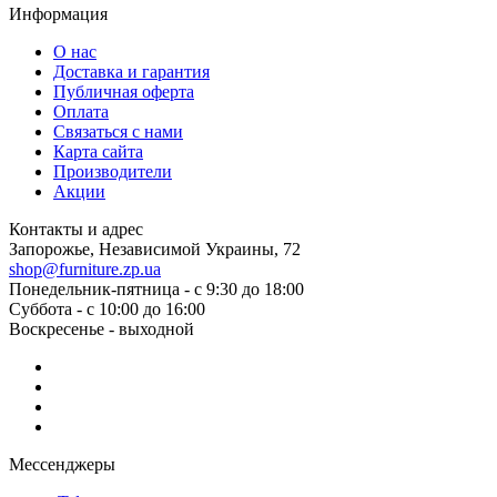
Информация
О нас
Доставка и гарантия
Публичная оферта
Оплата
Связаться с нами
Карта сайта
Производители
Акции
Контакты и адрес
Запорожье, Независимой Украины, 72
shop@furniture.zp.ua
Понедельник-пятница - с 9:30 до 18:00
Суббота - с 10:00 до 16:00
Воскресенье - выходной
Мессенджеры