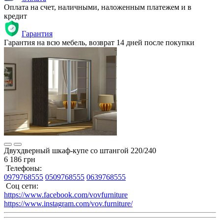
Оплата на счет, наличными, наложенным платежем и в
кредит
Гарантия
Гарантия на всю мебель, возврат 14 дней после покупки
Двухдверный шкаф-купе со штангой 220/240
6 186 грн
Телефоны:
0979768555
0509768555
0639768555
Соц сети:
https://www.facebook.com/vovfurniture
https://www.instagram.com/vov.furniture/