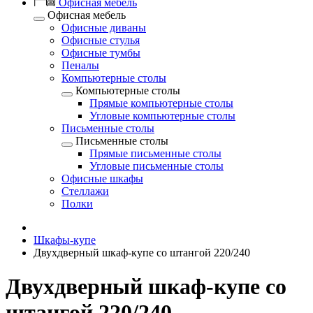
Офисная мебель
Офисная мебель
Офисные диваны
Офисные стулья
Офисные тумбы
Пеналы
Компьютерные столы
Компьютерные столы
Прямые компьютерные столы
Угловые компьютерные столы
Письменные столы
Письменные столы
Прямые письменные столы
Угловые письменные столы
Офисные шкафы
Стеллажи
Полки
Шкафы-купе
Двухдверный шкаф-купе со штангой 220/240
Двухдверный шкаф-купе со
штангой 220/240