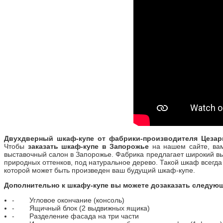
Двухдверный шкаф-купе от фабрики-производителя Цезар
Чтобы
заказать шкаф-купе в Запорожье
на нашем сайте, вам
выставочный салон в Запорожье. Фабрика предлагает широкий в
природных оттенков, под натуральное дерево. Такой шкаф всегда
которой может быть произведен ваш будущий шкаф-купе.
Дополнительно к шкафу-купе вы можете дозаказать следую
-
Угловое окончание (консоль)
-
Ящичный блок (2 выдвижных ящика)
-
Разделение фасада на три части