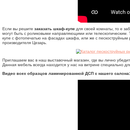
Если вы решите
заказать шкаф-купе
для своей комнаты, то е за
могут быть с роликовыми направляющими или телескопическим. Та
купе с фотопечатью на фасадах шкафа, или же с пескоструйным 
производителя Цезарь.
Приглашаем вас в наш выставочный магазин, где вы лично убедит
Данная мебель всегда находится у нас на витрине специально для
Видео всех образцов ламинированной ДСП с нашего салона