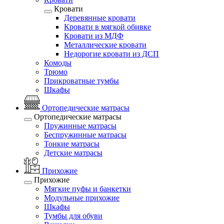
Кровати
Деревянные кровати
Кровати в мягкой обивке
Кровати из МДФ
Металлические кровати
Недорогие кровати из ДСП
Комоды
Трюмо
Прикроватные тумбы
Шкафы
Ортопедические матрасы
Ортопедические матрасы
Пружинные матрасы
Беспружинные матрасы
Тонкие матрасы
Детские матрасы
Прихожие
Прихожие
Мягкие пуфы и банкетки
Модульные прихожие
Шкафы
Тумбы для обуви