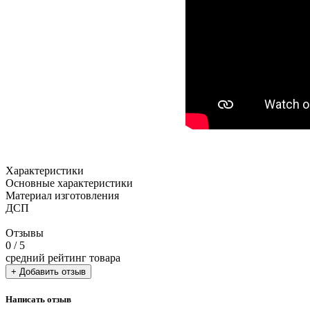
Характеристики
Основные характеристики
Материал изготовления
ДСП
Отзывы
0
/ 5
средний рейтинг товара
+ Добавить отзыв
Написать отзыв