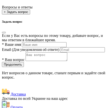
Вопросы и ответы
+ Задать вопрос
Задать вопрос
Если у Вас есть вопросы по этому товару, добавьте вопрос, и
мы ответим в ближайшее время.
*
Ваше имя
Email
(Для уведомления об ответе)
*
Ваш вопрос
Продолжить
Нет вопросов о данном товаре, станьте первым и задайте свой
вопрос.
Доставка
Доставка по всей Украине на ваш адрес
Оплата