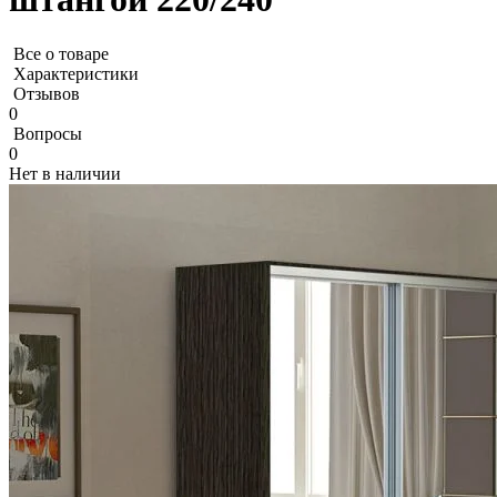
Все о товаре
Характеристики
Отзывов
0
Вопросы
0
Нет в наличии