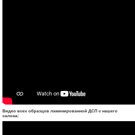
Видео всех образцов ламинированной ДСП с нашего
салона: