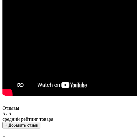
Отзывы
5
/ 5
средний рейтинг товара
+ Добавить отзыв