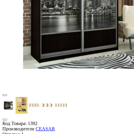
Код Товара:
1392
Производители
CEASAR