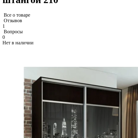
Все о товаре
Отзывов
1
Вопросы
0
Нет в наличии