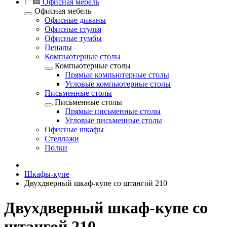
Офисная мебель
Офисная мебель
Офисные диваны
Офисные стулья
Офисные тумбы
Пеналы
Компьютерные столы
Компьютерные столы
Прямые компьютерные столы
Угловые компьютерные столы
Письменные столы
Письменные столы
Прямые письменные столы
Угловые письменные столы
Офисные шкафы
Стеллажи
Полки
Шкафы-купе
Двухдверный шкаф-купе со штангой 210
Двухдверный шкаф-купе со
штангой 210