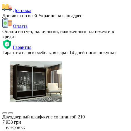
Доставка
Доставка по всей Украине на ваш адрес
Оплата
Оплата на счет, наличными, наложенным платежем и в
кредит
Гарантия
Гарантия на всю мебель, возврат 14 дней после покупки
Двухдверный шкаф-купе со штангой 210
7 933 грн
Телефоны: