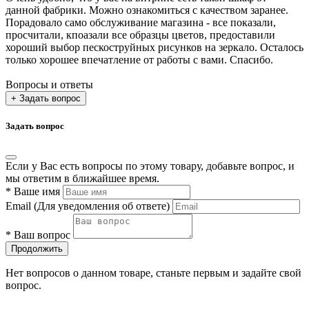
данной фабрики. Можно ознакомиться с качеством заранее.
Порадовало само обслуживание магазина - все показали,
просчитали, кпоазали все образцы цветов, предоставили
хороший выбор пескоструйных рисунков на зеркало. Осталось
только хорошее впечатление от работы с вами. Спасибо.
Вопросы и ответы
+ Задать вопрос
Задать вопрос
Если у Вас есть вопросы по этому товару, добавьте вопрос, и
мы ответим в ближайшее время.
*
Ваше имя
Email
(Для уведомления об ответе)
*
Ваш вопрос
Продолжить
Нет вопросов о данном товаре, станьте первым и задайте свой
вопрос.