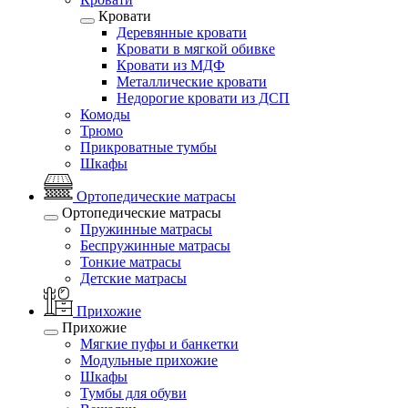
Кровати
Деревянные кровати
Кровати в мягкой обивке
Кровати из МДФ
Металлические кровати
Недорогие кровати из ДСП
Комоды
Трюмо
Прикроватные тумбы
Шкафы
Ортопедические матрасы
Ортопедические матрасы
Пружинные матрасы
Беспружинные матрасы
Тонкие матрасы
Детские матрасы
Прихожие
Прихожие
Мягкие пуфы и банкетки
Модульные прихожие
Шкафы
Тумбы для обуви