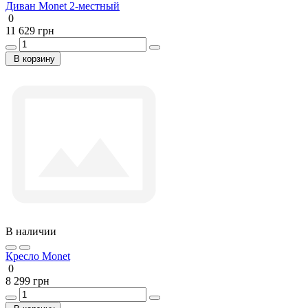
Диван Monet 2-местный
0
11 629 грн
В корзину
В наличии
Кресло Monet
0
8 299 грн