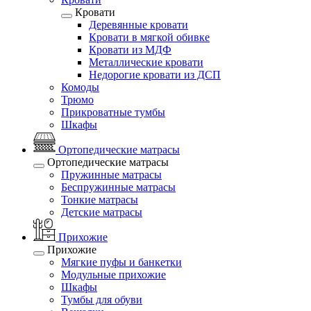
Кровати
Деревянные кровати
Кровати в мягкой обивке
Кровати из МДФ
Металлические кровати
Недорогие кровати из ДСП
Комоды
Трюмо
Прикроватные тумбы
Шкафы
Ортопедические матрасы
Ортопедические матрасы
Пружинные матрасы
Беспружинные матрасы
Тонкие матрасы
Детские матрасы
Прихожие
Прихожие
Мягкие пуфы и банкетки
Модульные прихожие
Шкафы
Тумбы для обуви