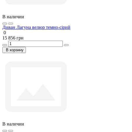
В наличии
Диван Лагуна велюр темно-сірий
0
15 856 грн
В корзину
В наличии