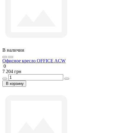
В наличии
Офисное кресло OFFICE ACW
0
7 204 грн
В корзину