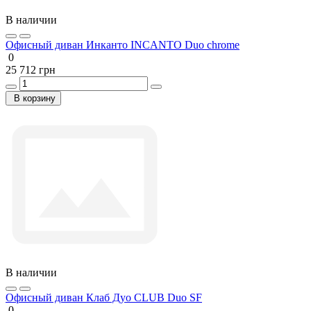
В наличии
Офисный диван Инканто INCANTO Duo chrome
0
25 712 грн
В корзину
В наличии
Офисный диван Клаб Дуо CLUB Duo SF
0