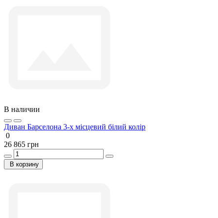
В наличии
Диван Барселона 3-х місцевий білий колір
0
26 865 грн
В корзину