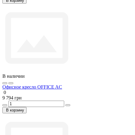
В корзину
В наличии
Офисное кресло OFFICE AC
0
9 794 грн
В корзину