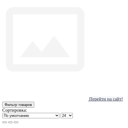
Перейти на сайт!
Фильтр товаров
Сортировка: