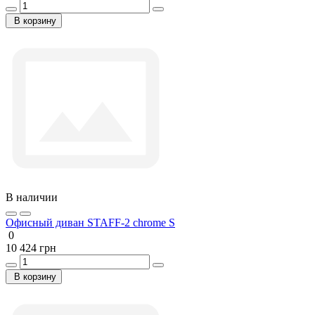
В корзину
В наличии
Офисный диван STAFF-2 chrome S
0
10 424 грн
В корзину