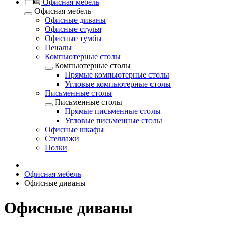
Офисная мебель
Офисная мебель
Офисные диваны
Офисные стулья
Офисные тумбы
Пеналы
Компьютерные столы
Компьютерные столы
Прямые компьютерные столы
Угловые компьютерные столы
Письменные столы
Письменные столы
Прямые письменные столы
Угловые письменные столы
Офисные шкафы
Стеллажи
Полки
Офисная мебель
Офисные диваны
Офисные диваны