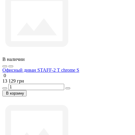
В наличии
Офисный диван STAFF-2 T chrome S
0
13 129 грн
В корзину