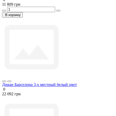
11 809 грн
В корзину
Диван Барселона 3-х местный белый цвет
0
22 092 грн