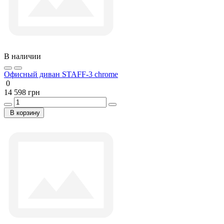
В наличии
Офисный диван STAFF-3 chrome
0
14 598 грн
В корзину