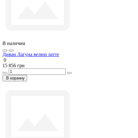
В наличии
Диван Лагуна велюр латте
0
15 856 грн
В корзину