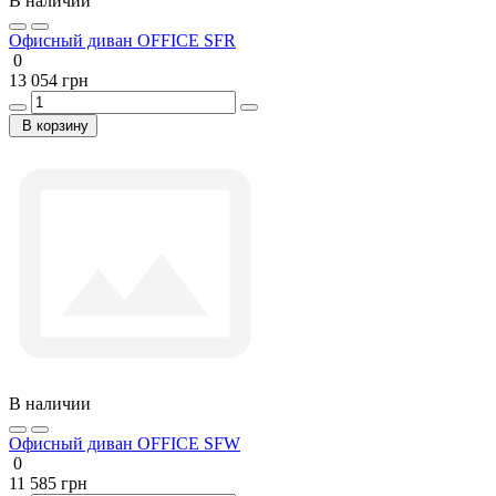
В наличии
Офисный диван OFFICE SFR
0
13 054 грн
В корзину
В наличии
Офисный диван OFFICE SFW
0
11 585 грн