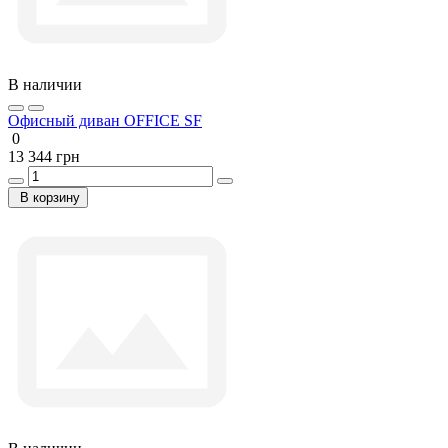
В наличии
Офисный диван OFFICE SF
0
13 344 грн
В корзину