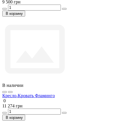
9 500 грн
В корзину
В наличии
Кресло-Кровать Фламинго
0
11 274 грн
В корзину