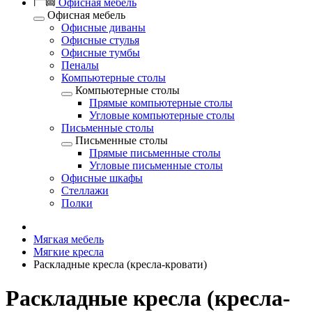
Офисная мебель
Офисная мебель
Офисные диваны
Офисные стулья
Офисные тумбы
Пеналы
Компьютерные столы
Компьютерные столы
Прямые компьютерные столы
Угловые компьютерные столы
Письменные столы
Письменные столы
Прямые письменные столы
Угловые письменные столы
Офисные шкафы
Стеллажи
Полки
Мягкая мебель
Мягкие кресла
Раскладные кресла (кресла-кровати)
Раскладные кресла (кресла-