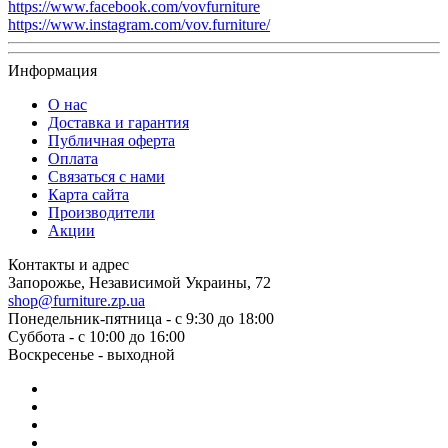
https://www.facebook.com/vovfurniture
https://www.instagram.com/vov.furniture/
Информация
О нас
Доставка и гарантия
Публичная оферта
Оплата
Связаться с нами
Карта сайта
Производители
Акции
Контакты и адрес
Запорожье, Независимой Украины, 72
shop@furniture.zp.ua
Понедельник-пятница - с 9:30 до 18:00
Суббота - с 10:00 до 16:00
Воскресенье - выходной