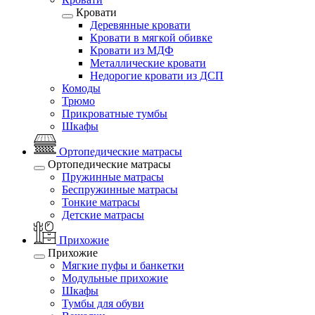
Кровати
Деревянные кровати
Кровати в мягкой обивке
Кровати из МДФ
Металлические кровати
Недорогие кровати из ДСП
Комоды
Трюмо
Прикроватные тумбы
Шкафы
Ортопедические матрасы
Ортопедические матрасы
Пружинные матрасы
Беспружинные матрасы
Тонкие матрасы
Детские матрасы
Прихожие
Прихожие
Мягкие пуфы и банкетки
Модульные прихожие
Шкафы
Тумбы для обуви