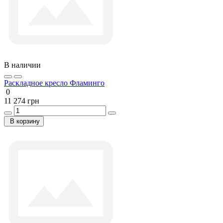
В наличии
Раскладное кресло Фламинго
0
11 274 грн
В корзину