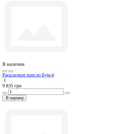
В наличии
Раскладное кресло Бум-4
1
9 835 грн
В корзину