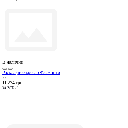
В наличии
Раскладное кресло Фламинго
0
11 274 грн
VoVTech