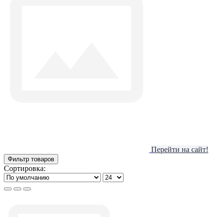
Перейти на сайт!
Фильтр товаров
Сортировка: