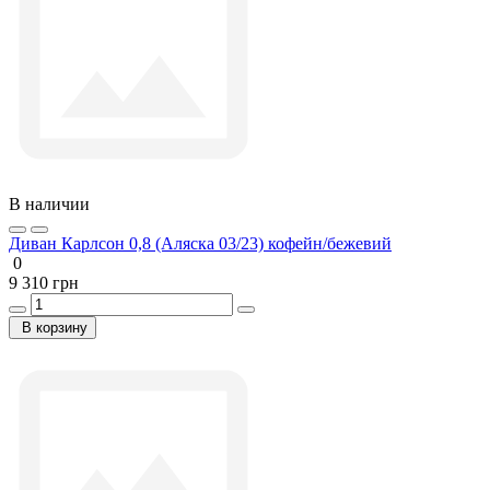
В наличии
Диван Карлсон 0,8 (Аляска 03/23) кофейн/бежевий
0
9 310 грн
В корзину