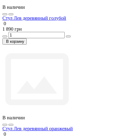
В наличии
Стул Лев деревянный голубой
0
1 890 грн
В корзину
В наличии
Стул Лев деревянный оранжевый
0