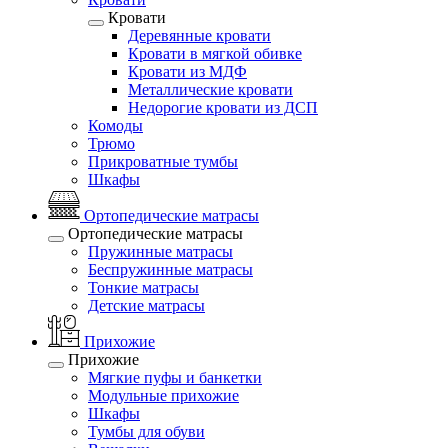
Кровати
Деревянные кровати
Кровати в мягкой обивке
Кровати из МДФ
Металлические кровати
Недорогие кровати из ДСП
Комоды
Трюмо
Прикроватные тумбы
Шкафы
Ортопедические матрасы
Ортопедические матрасы
Пружинные матрасы
Беспружинные матрасы
Тонкие матрасы
Детские матрасы
Прихожие
Прихожие
Мягкие пуфы и банкетки
Модульные прихожие
Шкафы
Тумбы для обуви