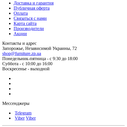
Доставка и гарантия
Публичная оферта
Оплата
Связаться с нами
Карта сайта
Производители
Акции
Контакты и адрес
Запорожье, Независимой Украины, 72
shop@furniture.zp.ua
Понедельник-пятница - с 9:30 до 18:00
Суббота - с 10:00 до 16:00
Воскресенье - выходной
Мессенджеры
Telegram
Viber
Viber