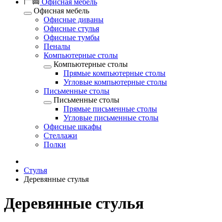
Офисная мебель
Офисная мебель
Офисные диваны
Офисные стулья
Офисные тумбы
Пеналы
Компьютерные столы
Компьютерные столы
Прямые компьютерные столы
Угловые компьютерные столы
Письменные столы
Письменные столы
Прямые письменные столы
Угловые письменные столы
Офисные шкафы
Стеллажи
Полки
Стулья
Деревянные стулья
Деревянные стулья