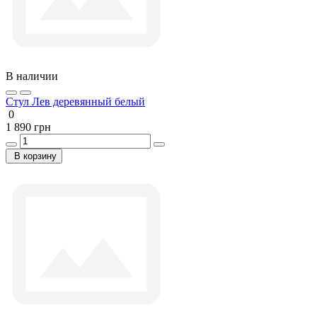
В наличии
Стул Лев деревянный белый
0
1 890 грн
В корзину