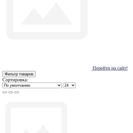
Перейти на сайт!
Фильтр товаров
Сортировка: