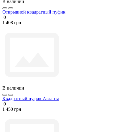
В наличии
Открывной квадратный пуфик
0
1 408 грн
В наличии
Квадратный пуфик Атланта
0
1 450 грн