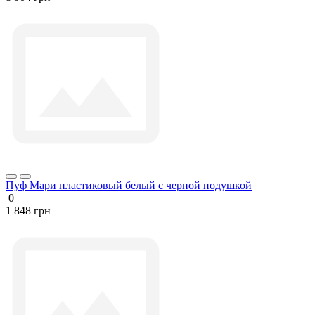
Пуф Мари пластиковый белый с черной подушкой
0
1 848 грн