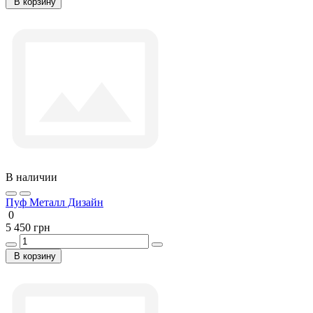
В корзину
В наличии
Пуф Металл Дизайн
0
5 450 грн
В корзину