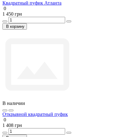
Квадратный пуфик Атланта
0
1 450 грн
В корзину
В наличии
Открывной квадратный пуфик
0
1 408 грн