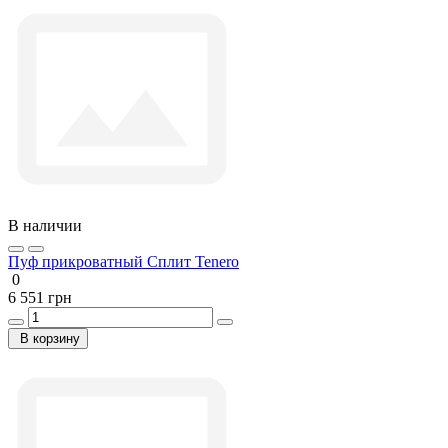
В наличии
Пуф прикроватный Сплит Tenero
0
6 551 грн
В корзину