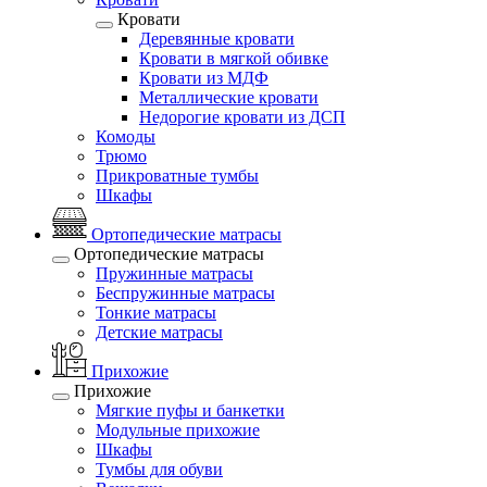
Кровати
Деревянные кровати
Кровати в мягкой обивке
Кровати из МДФ
Металлические кровати
Недорогие кровати из ДСП
Комоды
Трюмо
Прикроватные тумбы
Шкафы
Ортопедические матрасы
Ортопедические матрасы
Пружинные матрасы
Беспружинные матрасы
Тонкие матрасы
Детские матрасы
Прихожие
Прихожие
Мягкие пуфы и банкетки
Модульные прихожие
Шкафы
Тумбы для обуви