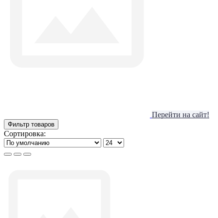
Перейти на сайт!
Фильтр товаров
Сортировка: