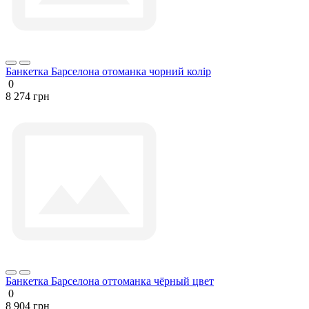
Банкетка Барселона отоманка чорний колір
0
8 274 грн
Банкетка Барселона оттоманка чёрный цвет
0
8 904 грн