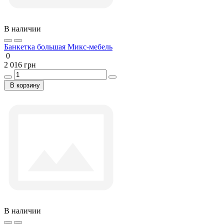
В наличии
Банкетка большая Микс-мебель
0
2 016 грн
В корзину
В наличии