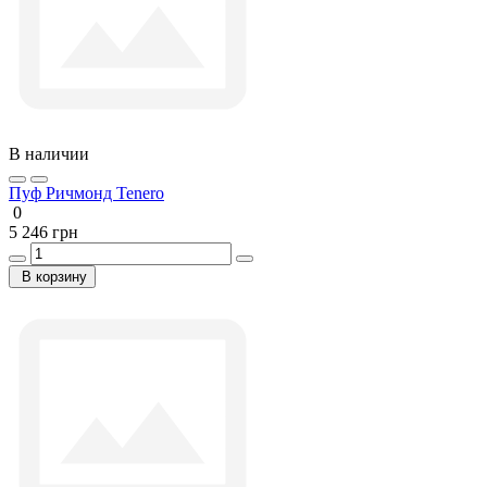
В наличии
Пуф Ричмонд Tenero
0
5 246 грн
В корзину