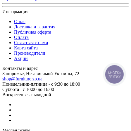
Информация
О нас
Доставка и гарантия
Публичная оферта
Оплата
Связаться с нами
Карта сайта
Производители
Акции
Контакты и адрес
КНОПКА
Запорожье, Независимой Украины, 72
ЗВ'ЯЗКУ
shop@furniture.zp.ua
Понедельник-пятница - с 9:30 до 18:00
Суббота - с 10:00 до 16:00
Воскресенье - выходной
Мессенджеры