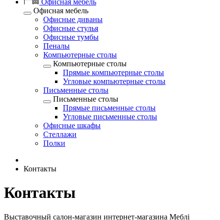
Офисная мебель
Офисная мебель
Офисные диваны
Офисные стулья
Офисные тумбы
Пеналы
Компьютерные столы
Компьютерные столы
Прямые компьютерные столы
Угловые компьютерные столы
Письменные столы
Письменные столы
Прямые письменные столы
Угловые письменные столы
Офисные шкафы
Стеллажи
Полки
Контакты
Контакты
Выставочный салон-магазин интернет-магазина Меблі