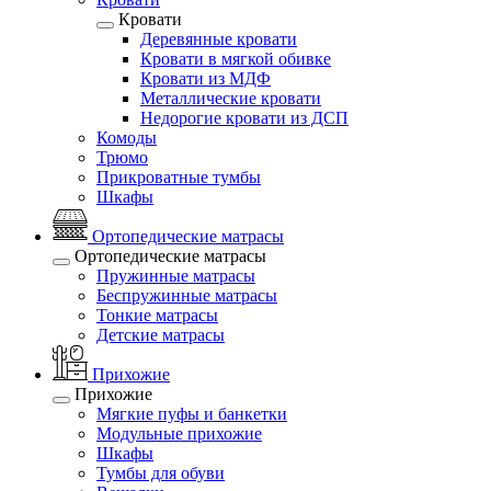
Кровати
Деревянные кровати
Кровати в мягкой обивке
Кровати из МДФ
Металлические кровати
Недорогие кровати из ДСП
Комоды
Трюмо
Прикроватные тумбы
Шкафы
Ортопедические матрасы
Ортопедические матрасы
Пружинные матрасы
Беспружинные матрасы
Тонкие матрасы
Детские матрасы
Прихожие
Прихожие
Мягкие пуфы и банкетки
Модульные прихожие
Шкафы
Тумбы для обуви