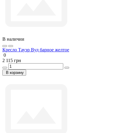
В наличии
Кресло Тауэр Вуд барное желтое
0
2 115 грн
В корзину