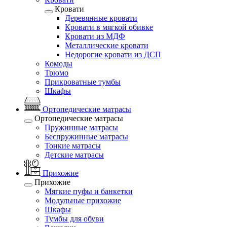
Кровати
Деревянные кровати
Кровати в мягкой обивке
Кровати из МДФ
Металлические кровати
Недорогие кровати из ДСП
Комоды
Трюмо
Прикроватные тумбы
Шкафы
Ортопедические матрасы
Ортопедические матрасы
Пружинные матрасы
Беспружинные матрасы
Тонкие матрасы
Детские матрасы
Прихожие
Прихожие
Мягкие пуфы и банкетки
Модульные прихожие
Шкафы
Тумбы для обуви