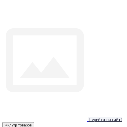
Перейти на сайт!
Фильтр товаров