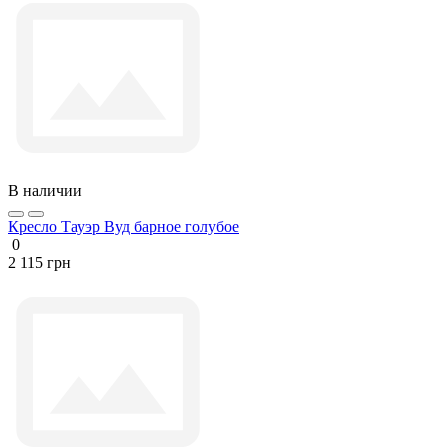
В наличии
Кресло Тауэр Вуд барное голубое
0
2 115 грн