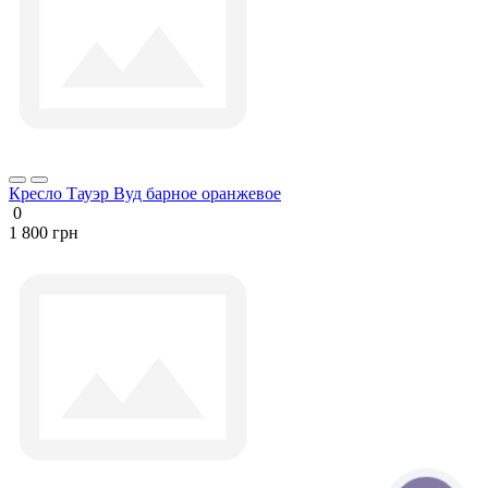
Кресло Тауэр Вуд барное оранжевое
0
1 800 грн