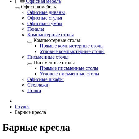
Офисная мебель
Офисная мебель
Офисные диваны
Офисные стулья
Офисные тумбы
Пеналы
Компьютерные столы
Компьютерные столы
Прямые компьютерные столы
Угловые компьютерные столы
Письменные столы
Письменные столы
Прямые письменные столы
Угловые письменные столы
Офисные шкафы
Стеллажи
Полки
Стулья
Барные кресла
Барные кресла