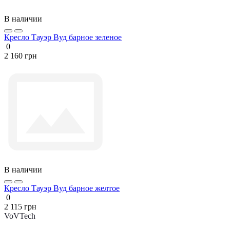
В наличии
Кресло Тауэр Вуд барное зеленое
0
2 160 грн
В наличии
Кресло Тауэр Вуд барное желтое
0
2 115 грн
VoVTech