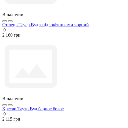
В наличии
Стілець Тауер Вуд з підлокітниками чорний
0
2 160 грн
В наличии
Кресло Тауэр Вуд барное белое
0
2 115 грн