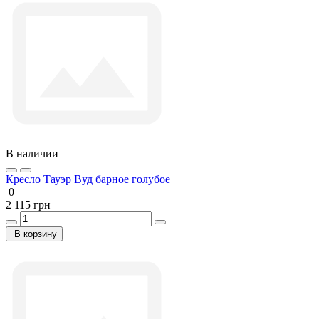
В наличии
Кресло Тауэр Вуд барное голубое
0
2 115 грн
В корзину