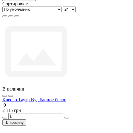
Сортировка:
В наличии
Кресло Тауэр Вуд барное белое
0
2 115 грн
В корзину