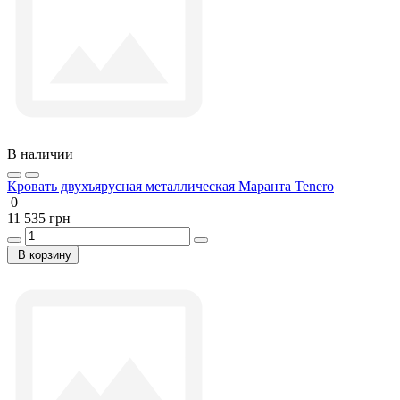
В наличии
Кровать двухъярусная металлическая Маранта Tenero
0
11 535 грн
В корзину