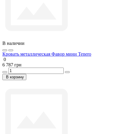
В наличии
Кровать металлическая Фавор мини Tenero
0
6 787 грн
В корзину