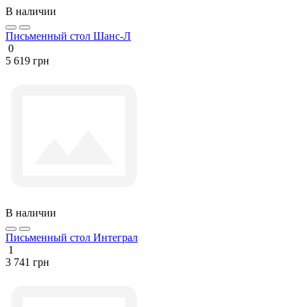
В наличии
Письменный стол Шанс-Л
0
5 619 грн
В наличии
Письменный стол Интеграл
1
3 741 грн