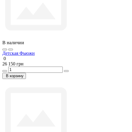
В наличии
Детская Фьюжн
0
26 150 грн
В корзину