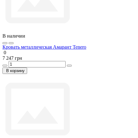
В наличии
Кровать металлическая Амарант Tenero
0
7 247 грн
В корзину