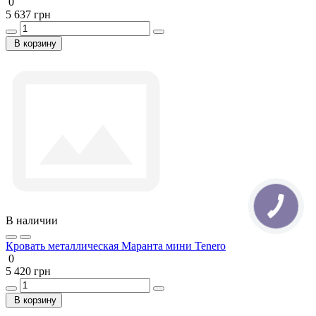
0
5 637 грн
В корзину
В наличии
Кровать металлическая Маранта мини Tenero
0
5 420 грн
В корзину