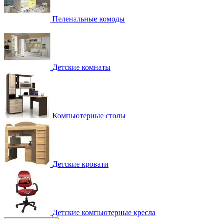
Пеленальные комоды
Детские комнаты
Компьютерные столы
Детские кровати
Детские компьютерные кресла