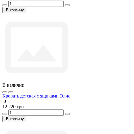
В корзину
В наличии
Кровать детская с ящиками Элис
0
12 220 грн
В корзину