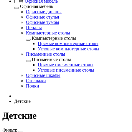
Офисная мебель
Офисная мебель
Офисные диваны
Офисные стулья
Офисные тумбы
Пеналы
Компьютерные столы
Компьютерные столы
Прямые компьютерные столы
Угловые компьютерные столы
Письменные столы
Письменные столы
Прямые письменные столы
Угловые письменные столы
Офисные шкафы
Стеллажи
Полки
Детские
Детские
Фильтр