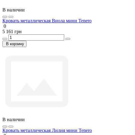
В наличии
Кровать металлическая Виола мини Tenero
0
5 161 грн
В корзину
В наличии
Кровать металлическая Лилия мини Tenero