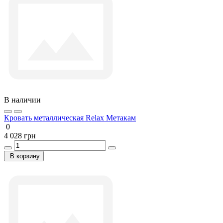
В наличии
Кровать металлическая Relax Метакам
0
4 028 грн
В корзину