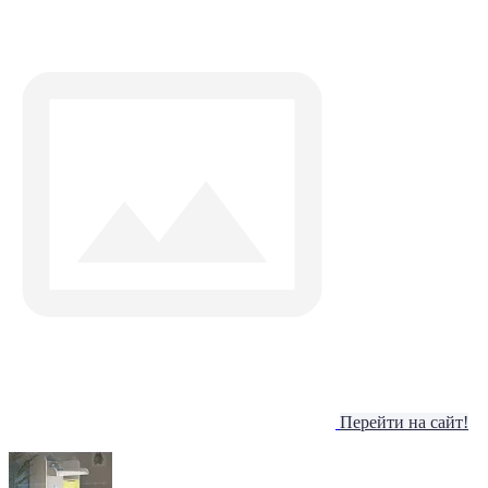
Перейти на сайт!