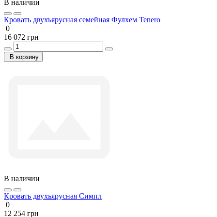
В наличии
Кровать двухъярусная семейная Фулхем Tenero
0
16 072 грн
В корзину
В наличии
Кровать двухъярусная Симпл
0
12 254 грн