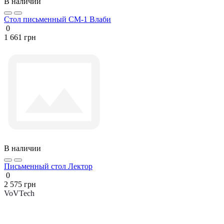
В наличии
Стол письменный СМ-1 Влаби
0
1 661 грн
В наличии
Письменный стол Лектор
0
2 575 грн
VoVTech