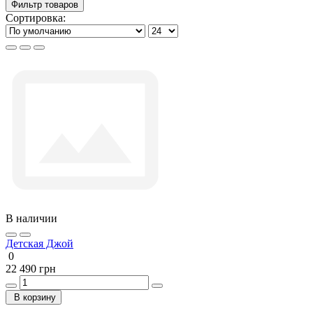
Фильтр товаров
Сортировка:
В наличии
Детская Джой
0
22 490 грн
В корзину