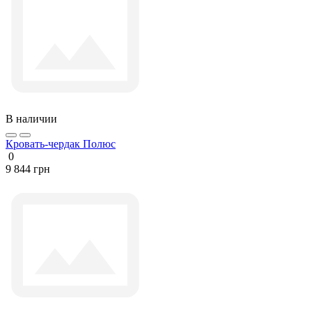
В наличии
Кровать-чердак Полюс
0
9 844 грн