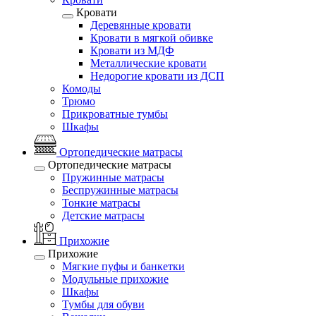
Кровати
Деревянные кровати
Кровати в мягкой обивке
Кровати из МДФ
Металлические кровати
Недорогие кровати из ДСП
Комоды
Трюмо
Прикроватные тумбы
Шкафы
Ортопедические матрасы
Ортопедические матрасы
Пружинные матрасы
Беспружинные матрасы
Тонкие матрасы
Детские матрасы
Прихожие
Прихожие
Мягкие пуфы и банкетки
Модульные прихожие
Шкафы
Тумбы для обуви