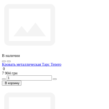
В наличии
Кровать металлическая Тарс Tenero
0
7 904 грн
В корзину