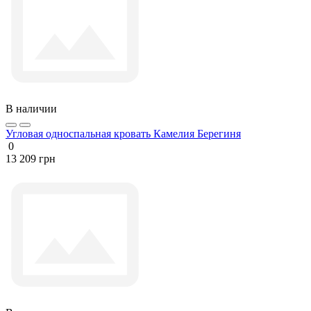
В наличии
Угловая односпальная кровать Камелия Берегиня
0
13 209 грн