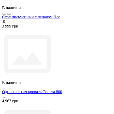
В наличии
Стол письменный с пеналом Нео
0
3 999 грн
В наличии
Односпальная кровать Соната 800
1
4 963 грн