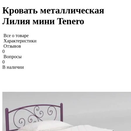
Кровать металлическая
Лилия мини Tenero
Все о товаре
Характеристики
Отзывов
0
Вопросы
0
В наличии