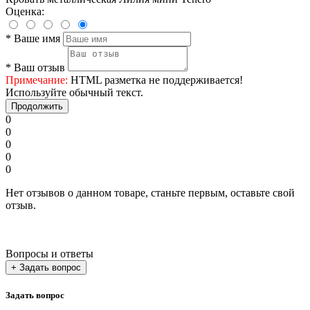
Оценка:
*
Ваше имя
*
Ваш отзыв
Примечание:
HTML разметка не поддерживается!
Используйте обычный текст.
Продолжить
0
0
0
0
0
Нет отзывов о данном товаре, станьте первым, оставьте свой
отзыв.
Вопросы и ответы
+ Задать вопрос
Задать вопрос