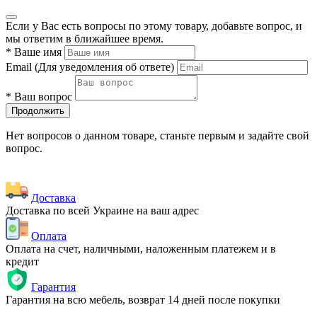
Если у Вас есть вопросы по этому товару, добавьте вопрос, и
мы ответим в ближайшее время.
*
Ваше имя
Email
(Для уведомления об ответе)
*
Ваш вопрос
Продолжить
Нет вопросов о данном товаре, станьте первым и задайте свой
вопрос.
Доставка
Доставка по всей Украине на ваш адрес
Оплата
Оплата на счет, наличными, наложенным платежем и в
кредит
Гарантия
Гарантия на всю мебель, возврат 14 дней после покупки