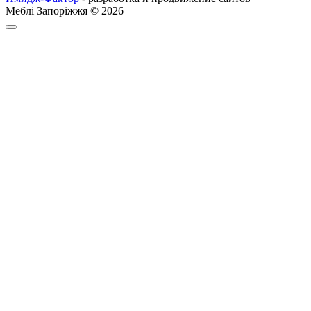
Меблі Запоріжжя © 2026