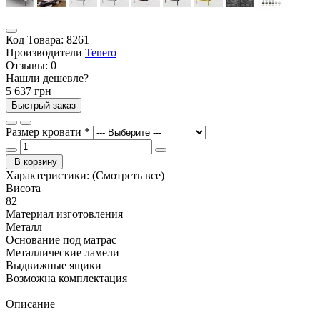
Код Товара:
8261
Производители
Tenero
Отзывы:
0
Нашли дешевле?
5 637 грн
Быстрый заказ
Размер кровати
*
В корзину
Характеристики:
(Смотреть все)
Висота
82
Материал изготовления
Металл
Основание под матрас
Металлические ламели
Выдвижные ящики
Возможна комплектация
Описание