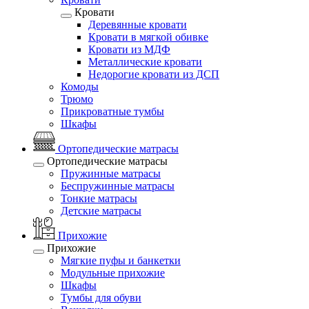
Кровати
Деревянные кровати
Кровати в мягкой обивке
Кровати из МДФ
Металлические кровати
Недорогие кровати из ДСП
Комоды
Трюмо
Прикроватные тумбы
Шкафы
Ортопедические матрасы
Ортопедические матрасы
Пружинные матрасы
Беспружинные матрасы
Тонкие матрасы
Детские матрасы
Прихожие
Прихожие
Мягкие пуфы и банкетки
Модульные прихожие
Шкафы
Тумбы для обуви