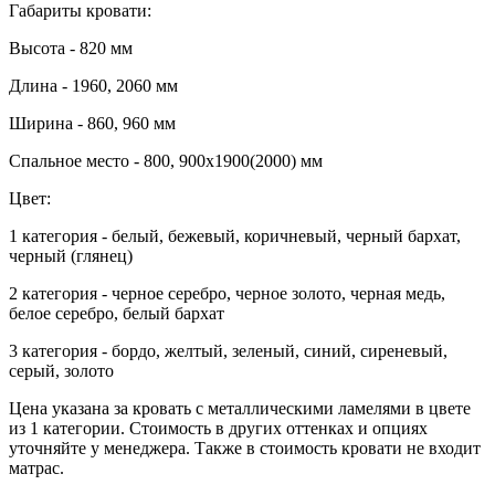
Габариты кровати:
Высота - 820 мм
Длина - 1960, 2060 мм
Ширина - 860, 960 мм
Спальное место - 800, 900х1900(2000) мм
Цвет:
1 категория - белый, бежевый, коричневый, черный бархат,
черный (глянец)
2 категория - черное серебро, черное золото, черная медь,
белое серебро, белый бархат
3 категория - бордо, желтый, зеленый, синий, сиреневый,
серый, золото
Цена указана за кровать с металлическими ламелями в цвете
из 1 категории. Стоимость в других оттенках и опциях
уточняйте у менеджера. Также в стоимость кровати не входит
матрас.