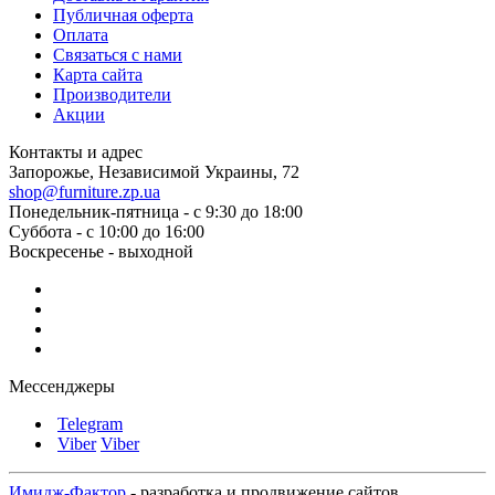
Публичная оферта
Оплата
Связаться с нами
Карта сайта
Производители
Акции
Контакты и адрес
Запорожье, Независимой Украины, 72
shop@furniture.zp.ua
Понедельник-пятница - с 9:30 до 18:00
Суббота - с 10:00 до 16:00
Воскресенье - выходной
Мессенджеры
Telegram
Viber
Viber
Имидж-Фактор
- разработка и продвижение сайтов