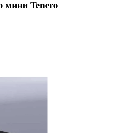
 мини Tenero