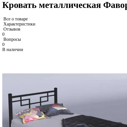
Кровать металлическая Фавор
Все о товаре
Характеристики
Отзывов
0
Вопросы
0
В наличии