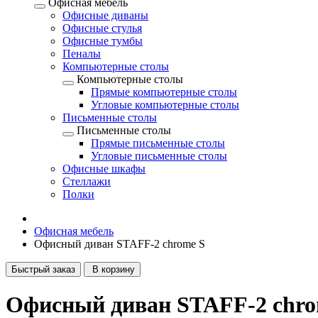
Офисная мебель
Офисные диваны
Офисные стулья
Офисные тумбы
Пеналы
Компьютерные столы
Компьютерные столы
Прямые компьютерные столы
Угловые компьютерные столы
Письменные столы
Письменные столы
Прямые письменные столы
Угловые письменные столы
Офисные шкафы
Стеллажи
Полки
Офисная мебель
Офисный диван STAFF-2 chrome S
Быстрый заказ
В корзину
Офисный диван STAFF-2 chro