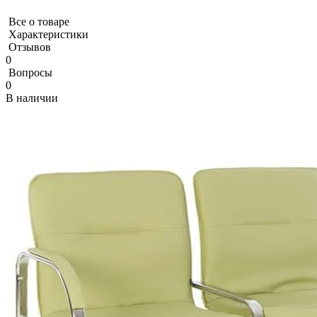
Все о товаре
Характеристики
Отзывов
0
Вопросы
0
В наличии