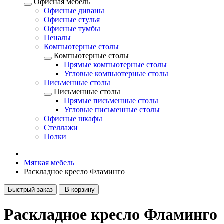
Офисная мебель
Офисные диваны
Офисные стулья
Офисные тумбы
Пеналы
Компьютерные столы
Компьютерные столы
Прямые компьютерные столы
Угловые компьютерные столы
Письменные столы
Письменные столы
Прямые письменные столы
Угловые письменные столы
Офисные шкафы
Стеллажи
Полки
Мягкая мебель
Раскладное кресло Фламинго
Быстрый заказ
В корзину
Раскладное кресло Фламинго