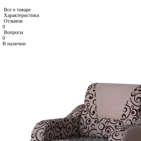
Все о товаре
Характеристики
Отзывов
0
Вопросы
0
В наличии