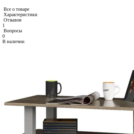
Все о товаре
Характеристики
Отзывов
1
Вопросы
0
В наличии