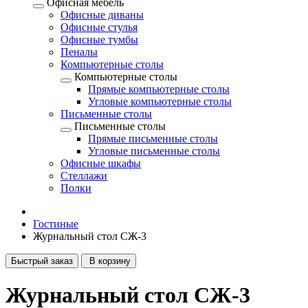
Офисная мебель
Офисные диваны
Офисные стулья
Офисные тумбы
Пеналы
Компьютерные столы
Компьютерные столы
Прямые компьютерные столы
Угловые компьютерные столы
Письменные столы
Письменные столы
Прямые письменные столы
Угловые письменные столы
Офисные шкафы
Стеллажи
Полки
Гостиные
Журнальный стол СЖ-3
Быстрый заказ
В корзину
Журнальный стол СЖ-3