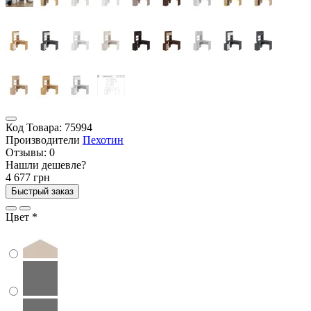
Код Товара:
75994
Производители
Пехотин
Отзывы:
0
Нашли дешевле?
4 677 грн
Быстрый заказ
Цвет
*