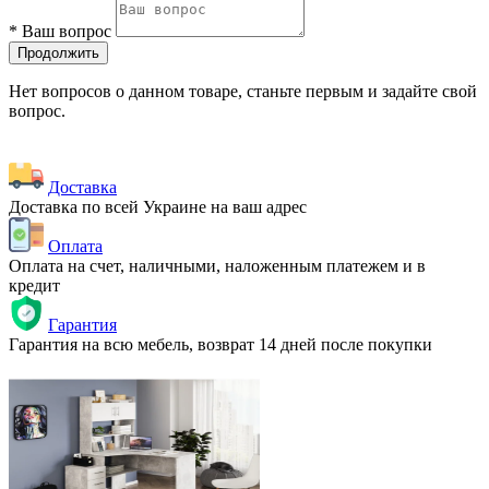
*
Ваш вопрос
Продолжить
Нет вопросов о данном товаре, станьте первым и задайте свой
вопрос.
Доставка
Доставка по всей Украине на ваш адрес
Оплата
Оплата на счет, наличными, наложенным платежем и в
кредит
Гарантия
Гарантия на всю мебель, возврат 14 дней после покупки