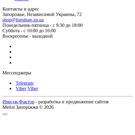
Контакты и адрес
Запорожье, Независимой Украины, 72
shop@furniture.zp.ua
Понедельник-пятница - с 9:30 до 18:00
Суббота - с 10:00 до 16:00
Воскресенье - выходной
Мессенджеры
Telegram
Viber
Viber
Имидж-Фактор
- разработка и продвижение сайтов
Меблі Запоріжжя © 2026