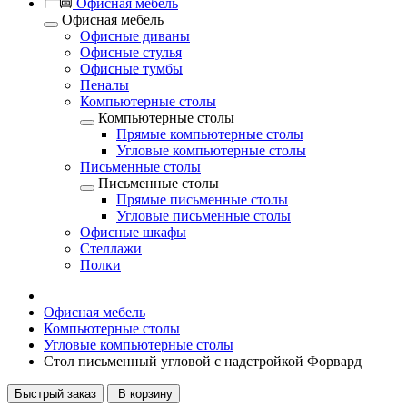
Офисная мебель
Офисная мебель
Офисные диваны
Офисные стулья
Офисные тумбы
Пеналы
Компьютерные столы
Компьютерные столы
Прямые компьютерные столы
Угловые компьютерные столы
Письменные столы
Письменные столы
Прямые письменные столы
Угловые письменные столы
Офисные шкафы
Стеллажи
Полки
Офисная мебель
Компьютерные столы
Угловые компьютерные столы
Стол письменный угловой с надстройкой Форвард
Быстрый заказ
В корзину