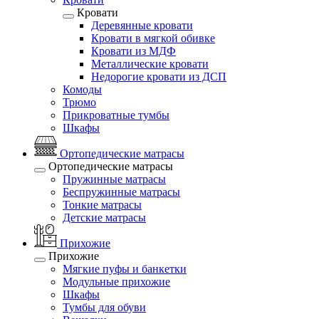
Кровати
Деревянные кровати
Кровати в мягкой обивке
Кровати из МДФ
Металлические кровати
Недорогие кровати из ДСП
Комоды
Трюмо
Прикроватные тумбы
Шкафы
Ортопедические матрасы
Ортопедические матрасы
Пружинные матрасы
Беспружинные матрасы
Тонкие матрасы
Детские матрасы
Прихожие
Прихожие
Мягкие пуфы и банкетки
Модульные прихожие
Шкафы
Тумбы для обуви