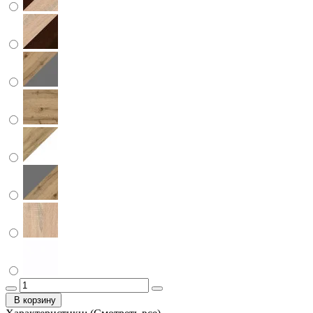
В корзину