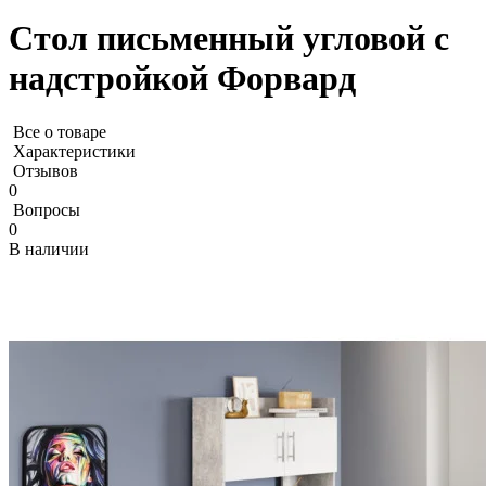
Стол письменный угловой с
надстройкой Форвард
Все о товаре
Характеристики
Отзывов
0
Вопросы
0
В наличии