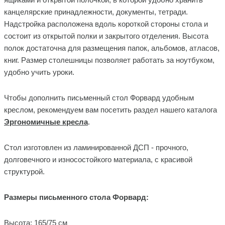
канцелярские принадлежности, документы, тетради.
Надстройка расположена вдоль короткой стороны стола и
состоит из открытой полки и закрытого отделения. Высота
полок достаточна для размещения папок, альбомов, атласов,
книг. Размер столешницы позволяет работать за ноутбуком,
удобно учить уроки.
Чтобы дополнить письменный стол Форвард удобным
креслом, рекомендуем вам посетить раздел нашего каталога
Эргономичные кресла
.
Стол изготовлен из ламинированной ДСП - прочного,
долговечного и износостойкого материала, с красивой
структурой.
Размеры письменного стола Форвард:
Высота: 165/75 см