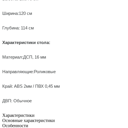
Ширина:120 см
Глубина: 114 см
Характеристики стола:
Материал:ДСП, 16 мм
Направляющие:Роликовые
Край: ABS 2мм / ПВХ 0,45 мм
ДВП: Обычное
Характеристики
Основные характеристики
Особенности