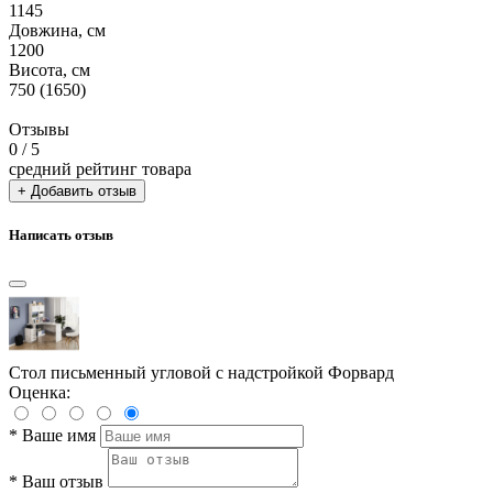
1145
Довжина, см
1200
Висота, см
750 (1650)
Отзывы
0
/ 5
средний рейтинг товара
+ Добавить отзыв
Написать отзыв
Стол письменный угловой с надстройкой Форвард
Оценка:
*
Ваше имя
*
Ваш отзыв