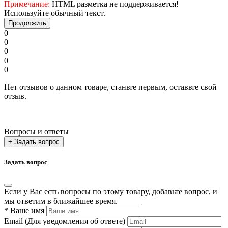
Примечание:
HTML разметка не поддерживается!
Используйте обычный текст.
Продолжить
0
0
0
0
0
Нет отзывов о данном товаре, станьте первым, оставьте свой
отзыв.
Вопросы и ответы
+ Задать вопрос
Задать вопрос
Если у Вас есть вопросы по этому товару, добавьте вопрос, и
мы ответим в ближайшее время.
*
Ваше имя
Email
(Для уведомления об ответе)