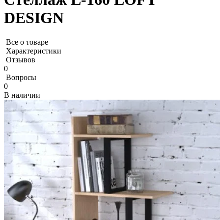
DESIGN
Все о товаре
Характеристики
Отзывов
0
Вопросы
0
В наличии