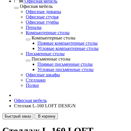
Офисная мебель
Офисная мебель
Офисные диваны
Офисные стулья
Офисные тумбы
Пеналы
Компьютерные столы
Компьютерные столы
Прямые компьютерные столы
Угловые компьютерные столы
Письменные столы
Письменные столы
Прямые письменные столы
Угловые письменные столы
Офисные шкафы
Стеллажи
Полки
Офисная мебель
Стеллаж L-160 LOFT DESIGN
Быстрый заказ
В корзину
Стеллаж L-160 LOFT