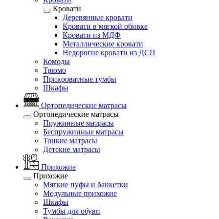
Кровати
Деревянные кровати
Кровати в мягкой обивке
Кровати из МДФ
Металлические кровати
Недорогие кровати из ДСП
Комоды
Трюмо
Прикроватные тумбы
Шкафы
Ортопедические матрасы
Ортопедические матрасы
Пружинные матрасы
Беспружинные матрасы
Тонкие матрасы
Детские матрасы
Прихожие
Прихожие
Мягкие пуфы и банкетки
Модульные прихожие
Шкафы
Тумбы для обуви