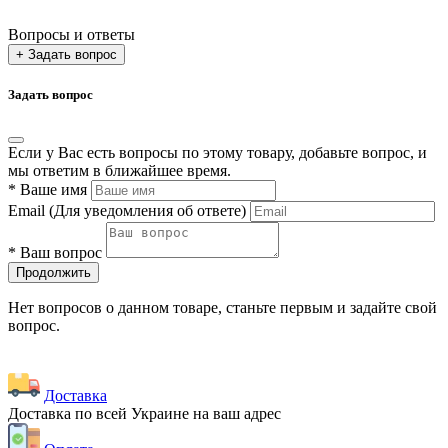
Вопросы и ответы
+ Задать вопрос
Задать вопрос
Если у Вас есть вопросы по этому товару, добавьте вопрос, и
мы ответим в ближайшее время.
*
Ваше имя
Email
(Для уведомления об ответе)
*
Ваш вопрос
Продолжить
Нет вопросов о данном товаре, станьте первым и задайте свой
вопрос.
Доставка
Доставка по всей Украине на ваш адрес