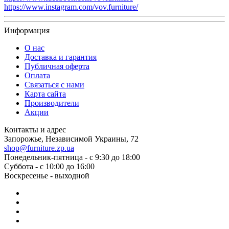
https://www.instagram.com/vov.furniture/
Информация
О нас
Доставка и гарантия
Публичная оферта
Оплата
Связаться с нами
Карта сайта
Производители
Акции
Контакты и адрес
Запорожье, Независимой Украины, 72
shop@furniture.zp.ua
Понедельник-пятница - с 9:30 до 18:00
Суббота - с 10:00 до 16:00
Воскресенье - выходной