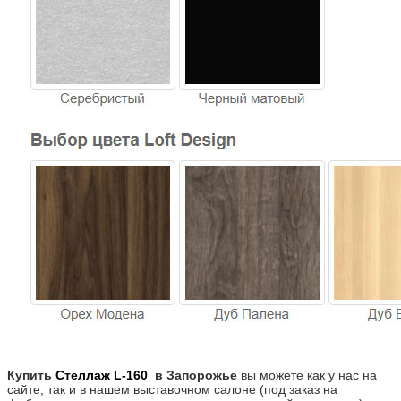
Купить
Стеллаж L-160
в Запорожье
вы можете как у нас на
сайте, так и в нашем выставочном салоне (под заказ на