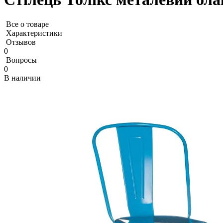
Все о товаре
Характеристики
Отзывов
0
Вопросы
0
В наличии