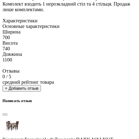
Комплект входить 1 нерозкладний стіл та 4 стільця. Продаж
лише комплектами.
Характеристики
Основные характеристики
Ширина
700
Висота
740
Довжина
1100
Отзывы
0
/ 5
средний рейтинг товара
+ Добавить отзыв
Написать отзыв