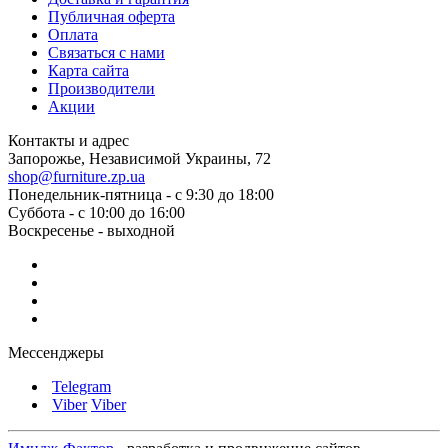
Публичная оферта
Оплата
Связаться с нами
Карта сайта
Производители
Акции
Контакты и адрес
Запорожье, Независимой Украины, 72
shop@furniture.zp.ua
Понедельник-пятница - с 9:30 до 18:00
Суббота - с 10:00 до 16:00
Воскресенье - выходной
Мессенджеры
Telegram
Viber
Viber