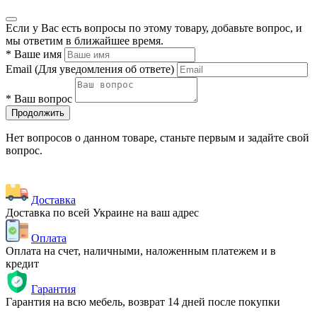
Если у Вас есть вопросы по этому товару, добавьте вопрос, и
мы ответим в ближайшее время.
*
Ваше имя
Email
(Для уведомления об ответе)
*
Ваш вопрос
Продолжить
Нет вопросов о данном товаре, станьте первым и задайте свой
вопрос.
Доставка
Доставка по всей Украине на ваш адрес
Оплата
Оплата на счет, наличными, наложенным платежем и в
кредит
Гарантия
Гарантия на всю мебель, возврат 14 дней после покупки