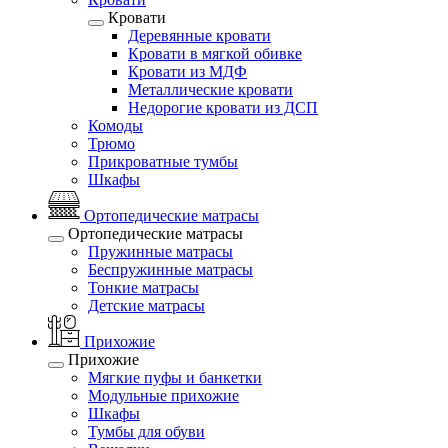
Кровати
Деревянные кровати
Кровати в мягкой обивке
Кровати из МДФ
Металлические кровати
Недорогие кровати из ДСП
Комоды
Трюмо
Прикроватные тумбы
Шкафы
Ортопедические матрасы
Ортопедические матрасы
Пружинные матрасы
Беспружинные матрасы
Тонкие матрасы
Детские матрасы
Прихожие
Прихожие
Мягкие пуфы и банкетки
Модульные прихожие
Шкафы
Тумбы для обуви