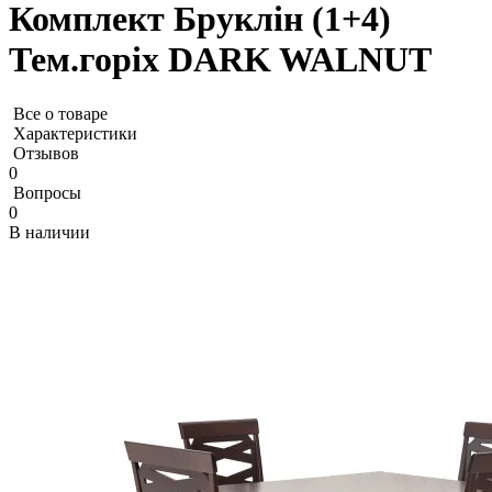
Комплект Бруклін (1+4)
Тем.горіх DARK WALNUT
Все о товаре
Характеристики
Отзывов
0
Вопросы
0
В наличии