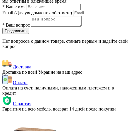
мы ответим в ближайшее время.
*
Ваше имя
Email
(Для уведомления об ответе)
*
Ваш вопрос
Продолжить
Нет вопросов о данном товаре, станьте первым и задайте свой
вопрос.
Доставка
Доставка по всей Украине на ваш адрес
Оплата
Оплата на счет, наличными, наложенным платежем и в
кредит
Гарантия
Гарантия на всю мебель, возврат 14 дней после покупки