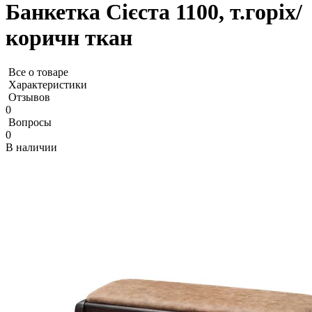
Банкетка Сієста 1100, т.горіх/
коричн ткан
Все о товаре
Характеристики
Отзывов
0
Вопросы
0
В наличии