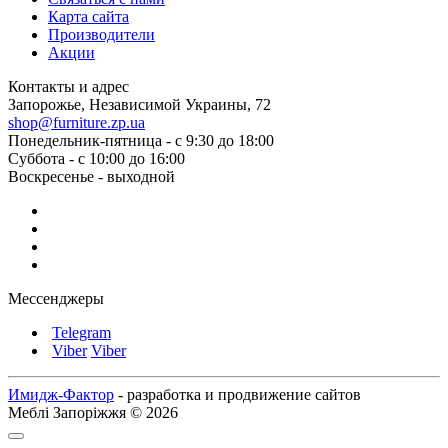
Карта сайта
Производители
Акции
Контакты и адрес
Запорожье, Независимой Украины, 72
shop@furniture.zp.ua
Понедельник-пятница - с 9:30 до 18:00
Суббота - с 10:00 до 16:00
Воскресенье - выходной
Мессенджеры
Telegram
Viber
Viber
Имидж-Фактор
- разработка и продвижение сайтов
Меблі Запоріжжя © 2026