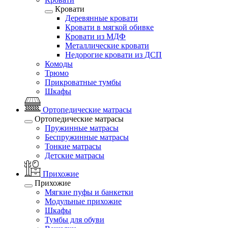
Кровати
Деревянные кровати
Кровати в мягкой обивке
Кровати из МДФ
Металлические кровати
Недорогие кровати из ДСП
Комоды
Трюмо
Прикроватные тумбы
Шкафы
Ортопедические матрасы
Ортопедические матрасы
Пружинные матрасы
Беспружинные матрасы
Тонкие матрасы
Детские матрасы
Прихожие
Прихожие
Мягкие пуфы и банкетки
Модульные прихожие
Шкафы
Тумбы для обуви