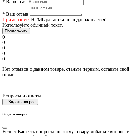
*
Ваше имя
*
Ваш отзыв
Примечание:
HTML разметка не поддерживается!
Используйте обычный текст.
Продолжить
0
0
0
0
0
Нет отзывов о данном товаре, станьте первым, оставьте свой
отзыв.
Вопросы и ответы
+ Задать вопрос
Задать вопрос
Если у Вас есть вопросы по этому товару, добавьте вопрос, и