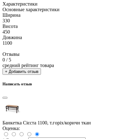
Характеристики
Основные характеристики
Ширина
330
Висота
450
Довжина
1100
Отзывы
0
/ 5
средний рейтинг товара
+ Добавить отзыв
Написать отзыв
Банкетка Сієста 1100, т.горіх/коричн ткан
Оценка: