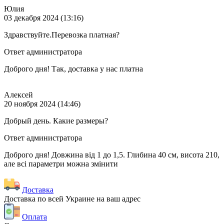
Юлия
03 декабря 2024 (13:16)
Здравствуйте.Перевозка платная?
Ответ администратора
Доброго дня! Так, доставка у нас платна
Алексей
20 ноября 2024 (14:46)
Добрый день. Какие размеры?
Ответ администратора
Доброго дня! Довжина від 1 до 1,5. Глибина 40 см, висота 210,
але всі параметри можна змінити
Доставка
Доставка по всей Украине на ваш адрес
Оплата