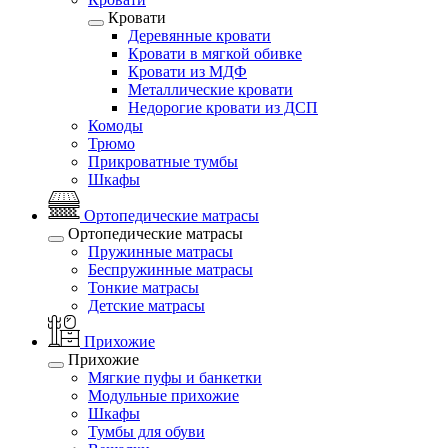
Кровати
Деревянные кровати
Кровати в мягкой обивке
Кровати из МДФ
Металлические кровати
Недорогие кровати из ДСП
Комоды
Трюмо
Прикроватные тумбы
Шкафы
Ортопедические матрасы
Ортопедические матрасы
Пружинные матрасы
Беспружинные матрасы
Тонкие матрасы
Детские матрасы
Прихожие
Прихожие
Мягкие пуфы и банкетки
Модульные прихожие
Шкафы
Тумбы для обуви