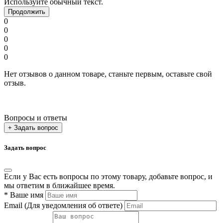
Используйте обычный текст.
Продолжить
0
0
0
0
0
Нет отзывов о данном товаре, станьте первым, оставьте свой
отзыв.
Вопросы и ответы
+ Задать вопрос
Задать вопрос
Если у Вас есть вопросы по этому товару, добавьте вопрос, и
мы ответим в ближайшее время.
*
Ваше имя
Email
(Для уведомления об ответе)