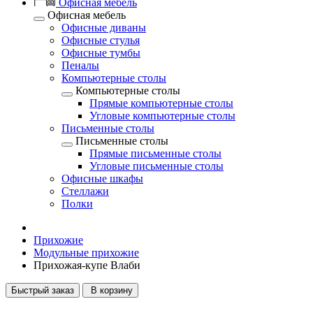
Офисная мебель
Офисная мебель
Офисные диваны
Офисные стулья
Офисные тумбы
Пеналы
Компьютерные столы
Компьютерные столы
Прямые компьютерные столы
Угловые компьютерные столы
Письменные столы
Письменные столы
Прямые письменные столы
Угловые письменные столы
Офисные шкафы
Стеллажи
Полки
Прихожие
Модульные прихожие
Прихожая-купе Влаби
Быстрый заказ
В корзину