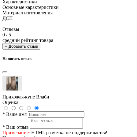
Характеристики
Основные характеристики
Материал изготовления
ДСП
Отзывы
0
/ 5
средний рейтинг товара
+ Добавить отзыв
Написать отзыв
Прихожая-купе Влаби
Оценка:
*
Ваше имя
*
Ваш отзыв
Примечание:
HTML разметка не поддерживается!