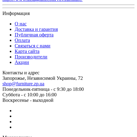
Информация
О нас
Доставка и гарантия
Публичная оферта
Оплата
Связаться с нами
Карта сайта
Производители
Акции
Контакты и адрес
Запорожье, Независимой Украины, 72
shop@furniture.zp.ua
Понедельник-пятница - с 9:30 до 18:00
Суббота - с 10:00 до 16:00
Воскресенье - выходной