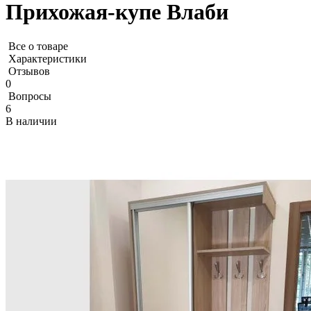
Прихожая-купе Влаби
Все о товаре
Характеристики
Отзывов
0
Вопросы
6
В наличии