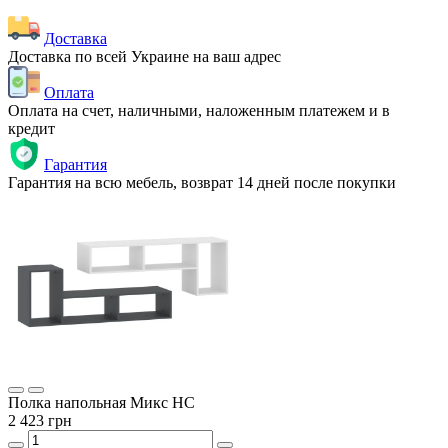
Доставка
Доставка по всей Украине на ваш адрес
Оплата
Оплата на счет, наличными, наложенным платежем и в
кредит
Гарантия
Гарантия на всю мебель, возврат 14 дней после покупки
Полка напольная Микс НС
2 423 грн