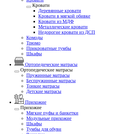
Кровати
Деревянные кровати
Кровати в мягкой обивке
Кровати из МДФ
Металлические кровати
Недорогие кровати из ДСП
Комоды
Трюмо
Прикроватные тумбы
Шкафы
Ортопедические матрасы
Ортопедические матрасы
Пружинные матрасы
Беспружинные матрасы
Тонкие матрасы
Детские матрасы
Прихожие
Прихожие
Мягкие пуфы и банкетки
Модульные прихожие
Шкафы
Тумбы для обуви