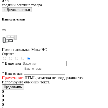
0
/ 5
средний рейтинг товара
+ Добавить отзыв
Написать отзыв
Полка напольная Микс НС
Оценка:
*
Ваше имя
*
Ваш отзыв
Примечание:
HTML разметка не поддерживается!
Используйте обычный текст.
Продолжить
0
0
0
0