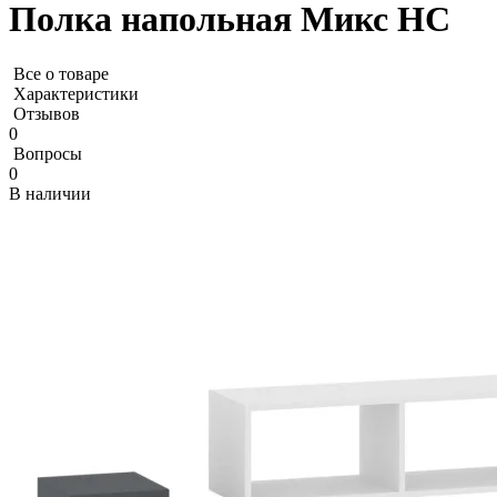
Полка напольная Микс НС
Все о товаре
Характеристики
Отзывов
0
Вопросы
0
В наличии