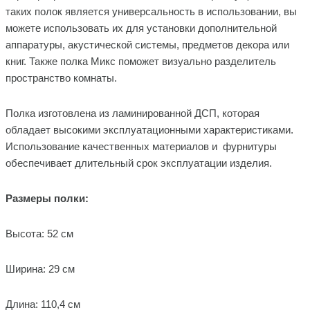
таких полок является универсальность в использовании, вы
можете использовать их для установки дополнительной
аппаратуры, акустической системы, предметов декора или
книг. Также полка Микс поможет визуально разделитель
пространство комнаты.
Полка изготовлена из ламинированной ДСП, которая
обладает высокими эксплуатационными характеристиками.
Использование качественных материалов и фурнитуры
обеспечивает длительный срок эксплуатации изделия.
Размеры полки
:
Высота: 52 см
Ширина: 29 см
Длина: 110,4 см