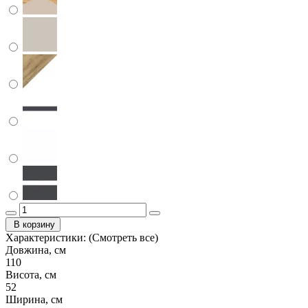
В корзину
Характеристики:
(Смотреть все)
Довжина, см
110
Висота, см
52
Ширина, см