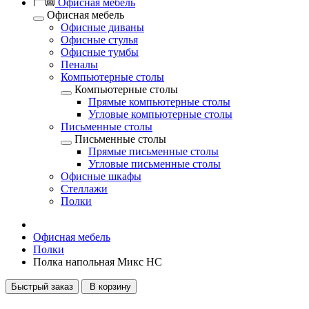
Офисная мебель
Офисная мебель
Офисные диваны
Офисные стулья
Офисные тумбы
Пеналы
Компьютерные столы
Компьютерные столы
Прямые компьютерные столы
Угловые компьютерные столы
Письменные столы
Письменные столы
Прямые письменные столы
Угловые письменные столы
Офисные шкафы
Стеллажи
Полки
Офисная мебель
Полки
Полка напольная Микс НС
Быстрый заказ
В корзину