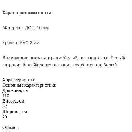
Характеристики полки
:
Материал: ДСП, 16 мм
Кромка: АБС 2 мм
Возможные цвета:
антрацит/белый, антрацит/тахо, белый/
антрацит, белый/планка антрацит, тахо/антрацит, белый
Характеристики
Основные характеристики
Довжина, см
110
Висота, см
52
Ширина, см
29
Отзывы