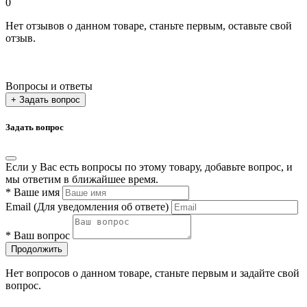
0
Нет отзывов о данном товаре, станьте первым, оставьте свой
отзыв.
Вопросы и ответы
+ Задать вопрос
Задать вопрос
Если у Вас есть вопросы по этому товару, добавьте вопрос, и
мы ответим в ближайшее время.
*
Ваше имя
Email
(Для уведомления об ответе)
*
Ваш вопрос
Продолжить
Нет вопросов о данном товаре, станьте первым и задайте свой
вопрос.