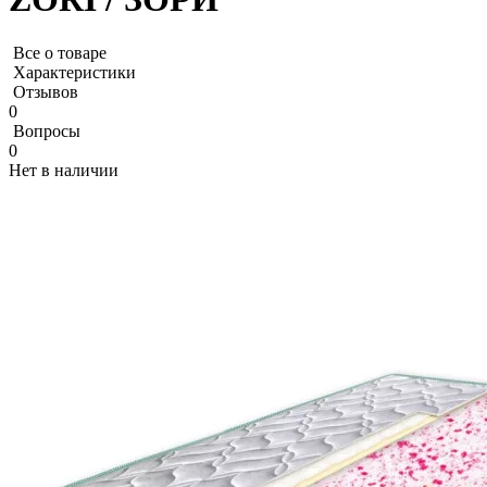
Все о товаре
Характеристики
Отзывов
0
Вопросы
0
Нет в наличии