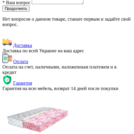
*
Ваш вопрос
Продолжить
Нет вопросов о данном товаре, станьте первым и задайте свой
вопрос.
Доставка
Доставка по всей Украине на ваш адрес
Оплата
Оплата на счет, наличными, наложенным платежем и в
кредит
Гарантия
Гарантия на всю мебель, возврат 14 дней после покупки