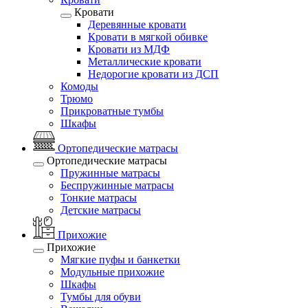
Кровати
Деревянные кровати
Кровати в мягкой обивке
Кровати из МДФ
Металлические кровати
Недорогие кровати из ДСП
Комоды
Трюмо
Прикроватные тумбы
Шкафы
Ортопедические матрасы
Ортопедические матрасы
Пружинные матрасы
Беспружинные матрасы
Тонкие матрасы
Детские матрасы
Прихожие
Прихожие
Мягкие пуфы и банкетки
Модульные прихожие
Шкафы
Тумбы для обуви