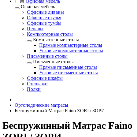
Офисная мебель
Офисная мебель
Офисные диваны
Офисные стулья
Офисные тумбы
Пеналы
Компьютерные столы
Компьютерные столы
Прямые компьютерные столы
Угловые компьютерные столы
Письменные столы
Письменные столы
Прямые письменные столы
Угловые письменные столы
Офисные шкафы
Стеллажи
Полки
Ортопедические матрасы
Беспружинный Матрас Faino ZORI / ЗОРИ
Беспружинный Матрас Faino
ZORI / ЗОРИ