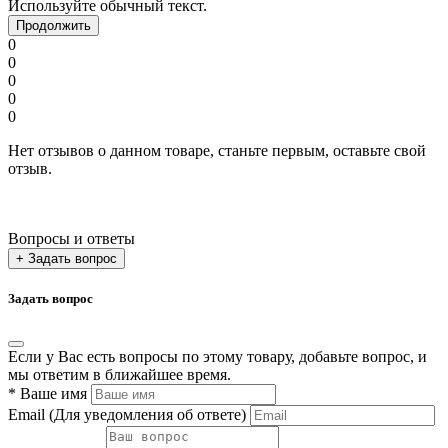
Используйте обычный текст.
Продолжить
0
0
0
0
0
Нет отзывов о данном товаре, станьте первым, оставьте свой
отзыв.
Вопросы и ответы
+ Задать вопрос
Задать вопрос
Если у Вас есть вопросы по этому товару, добавьте вопрос, и
мы ответим в ближайшее время.
*
Ваше имя
Email
(Для уведомления об ответе)