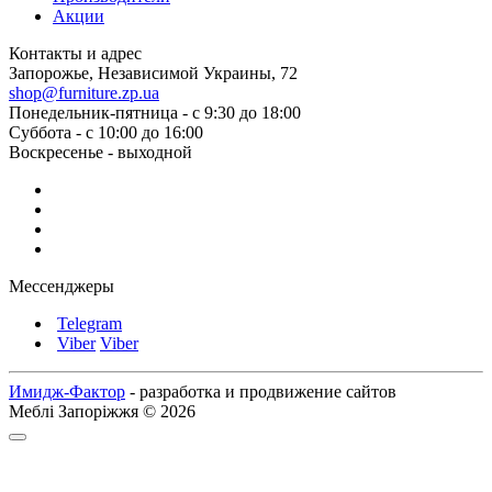
Акции
Контакты и адрес
Запорожье, Независимой Украины, 72
shop@furniture.zp.ua
Понедельник-пятница - с 9:30 до 18:00
Суббота - с 10:00 до 16:00
Воскресенье - выходной
Мессенджеры
Telegram
Viber
Viber
Имидж-Фактор
- разработка и продвижение сайтов
Меблі Запоріжжя © 2026