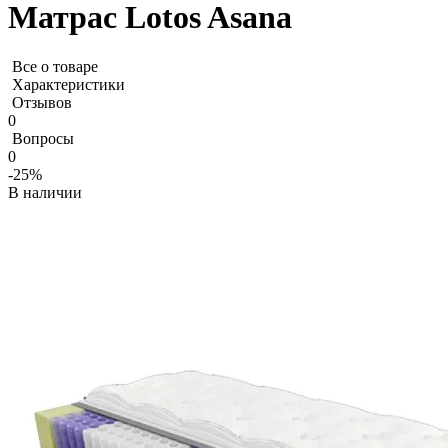
Матрас Lotos Asana
Все о товаре
Характеристики
Отзывов
0
Вопросы
0
-25%
В наличии