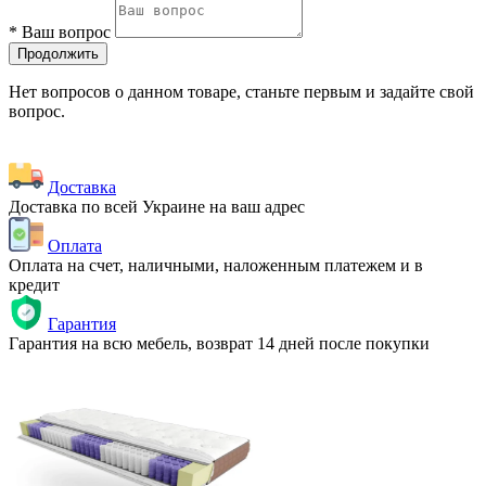
*
Ваш вопрос
Продолжить
Нет вопросов о данном товаре, станьте первым и задайте свой
вопрос.
Доставка
Доставка по всей Украине на ваш адрес
Оплата
Оплата на счет, наличными, наложенным платежем и в
кредит
Гарантия
Гарантия на всю мебель, возврат 14 дней после покупки