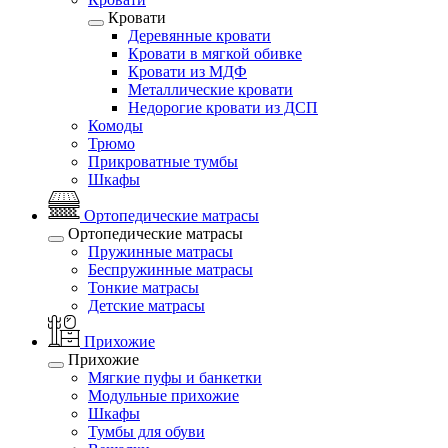
Кровати
Деревянные кровати
Кровати в мягкой обивке
Кровати из МДФ
Металлические кровати
Недорогие кровати из ДСП
Комоды
Трюмо
Прикроватные тумбы
Шкафы
Ортопедические матрасы
Ортопедические матрасы
Пружинные матрасы
Беспружинные матрасы
Тонкие матрасы
Детские матрасы
Прихожие
Прихожие
Мягкие пуфы и банкетки
Модульные прихожие
Шкафы
Тумбы для обуви