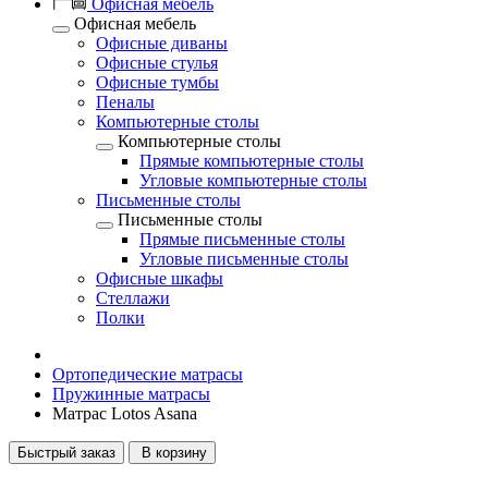
Офисная мебель
Офисная мебель
Офисные диваны
Офисные стулья
Офисные тумбы
Пеналы
Компьютерные столы
Компьютерные столы
Прямые компьютерные столы
Угловые компьютерные столы
Письменные столы
Письменные столы
Прямые письменные столы
Угловые письменные столы
Офисные шкафы
Стеллажи
Полки
Ортопедические матрасы
Пружинные матрасы
Матрас Lotos Asana
Быстрый заказ
В корзину