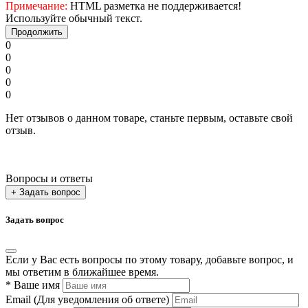
Примечание:
HTML разметка не поддерживается!
Используйте обычный текст.
Продолжить
0
0
0
0
0
Нет отзывов о данном товаре, станьте первым, оставьте свой
отзыв.
Вопросы и ответы
+ Задать вопрос
Задать вопрос
Если у Вас есть вопросы по этому товару, добавьте вопрос, и
мы ответим в ближайшее время.
*
Ваше имя
Email
(Для уведомления об ответе)