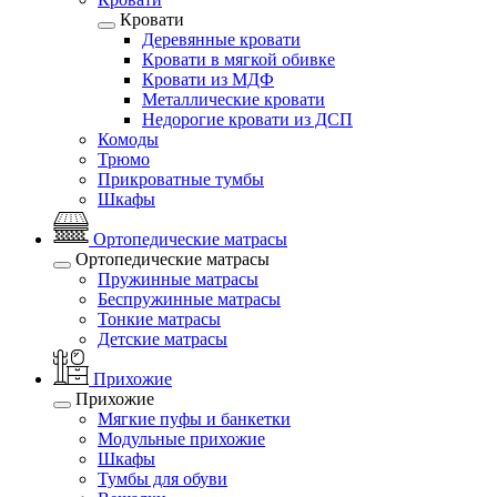
Кровати
Деревянные кровати
Кровати в мягкой обивке
Кровати из МДФ
Металлические кровати
Недорогие кровати из ДСП
Комоды
Трюмо
Прикроватные тумбы
Шкафы
Ортопедические матрасы
Ортопедические матрасы
Пружинные матрасы
Беспружинные матрасы
Тонкие матрасы
Детские матрасы
Прихожие
Прихожие
Мягкие пуфы и банкетки
Модульные прихожие
Шкафы
Тумбы для обуви