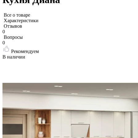
Все о товаре
Характеристики
Отзывов
0
Вопросы
0
Рекомендуем
В наличии