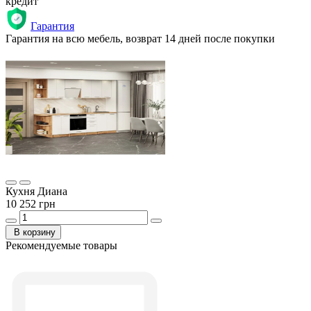
кредит
Гарантия
Гарантия на всю мебель, возврат 14 дней после покупки
Кухня Диана
10 252 грн
В корзину
Рекомендуемые товары