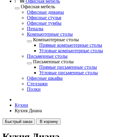
Офисная мебель
Офисная мебель
Офисные диваны
Офисные стулья
Офисные тумбы
Пеналы
Компьютерные столы
Компьютерные столы
Прямые компьютерные столы
Угловые компьютерные столы
Письменные столы
Письменные столы
Прямые письменные столы
Угловые письменные столы
Офисные шкафы
Стеллажи
Полки
Кухни
Кухня Диана
Быстрый заказ
В корзину
Кухня Диана