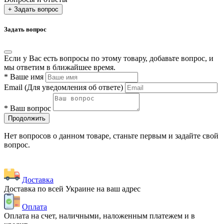
+ Задать вопрос
Задать вопрос
Если у Вас есть вопросы по этому товару, добавьте вопрос, и
мы ответим в ближайшее время.
*
Ваше имя
Email
(Для уведомления об ответе)
*
Ваш вопрос
Продолжить
Нет вопросов о данном товаре, станьте первым и задайте свой
вопрос.
Доставка
Доставка по всей Украине на ваш адрес
Оплата
Оплата на счет, наличными, наложенным платежем и в