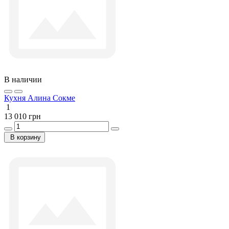
В наличии
Кухня Алина Сокме
1
13 010 грн
В корзину