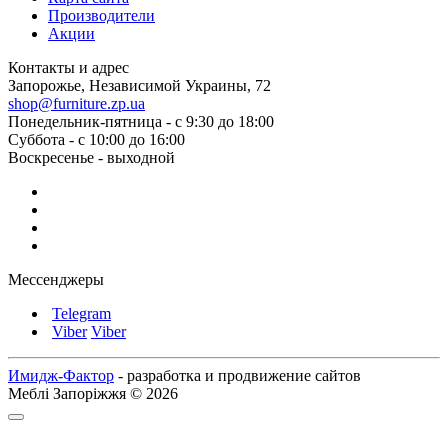
Производители
Акции
Контакты и адрес
Запорожье, Независимой Украины, 72
shop@furniture.zp.ua
Понедельник-пятница - с 9:30 до 18:00
Суббота - с 10:00 до 16:00
Воскресенье - выходной
Мессенджеры
Telegram
Viber
Viber
Имидж-Фактор
- разработка и продвижение сайтов
Меблі Запоріжжя © 2026