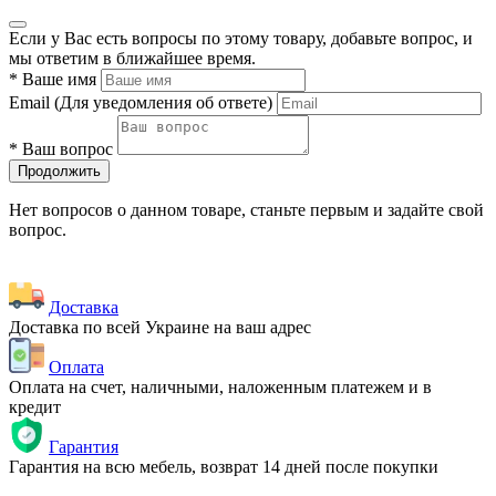
Если у Вас есть вопросы по этому товару, добавьте вопрос, и
мы ответим в ближайшее время.
*
Ваше имя
Email
(Для уведомления об ответе)
*
Ваш вопрос
Продолжить
Нет вопросов о данном товаре, станьте первым и задайте свой
вопрос.
Доставка
Доставка по всей Украине на ваш адрес
Оплата
Оплата на счет, наличными, наложенным платежем и в
кредит
Гарантия
Гарантия на всю мебель, возврат 14 дней после покупки