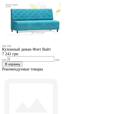
Кухонный диван Флет Вайт
7 241 грн
В корзину
Рекомендуемые товары