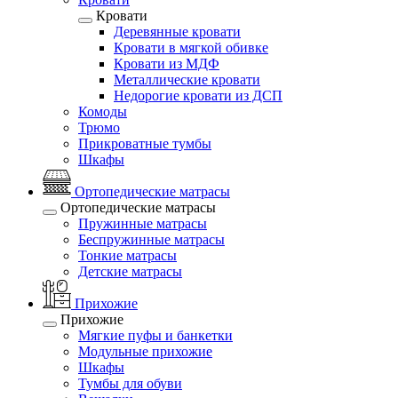
Кровати
Деревянные кровати
Кровати в мягкой обивке
Кровати из МДФ
Металлические кровати
Недорогие кровати из ДСП
Комоды
Трюмо
Прикроватные тумбы
Шкафы
Ортопедические матрасы
Ортопедические матрасы
Пружинные матрасы
Беспружинные матрасы
Тонкие матрасы
Детские матрасы
Прихожие
Прихожие
Мягкие пуфы и банкетки
Модульные прихожие
Шкафы
Тумбы для обуви