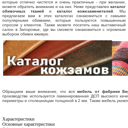
которые отлично чистятся и очень практичные - при желании,
можете обратить внимание и на них. Ниже представлен
каталог
обивочных тканей
и
каталог кожезаменителей
. Мы
предлагаем вам в этих каталогах ознакомиться с самыми
популярными обивками, которые пользуются повышенным
спросом у клиентов. Также можете посетить наш выставочный
салон в Запорожье, где вы сможете ознакомиться с огромным
выбором обивок вживую.
Обращаем ваше внимание, что вся
мебель от фабрики Бе
производстве используется ламинированная ДСП высокого кач
периметры и столешницам толщиной в 2 мм. Также мебель уком
Характеристики
Основные характеристики