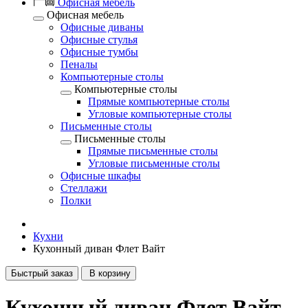
Офисная мебель
Офисная мебель
Офисные диваны
Офисные стулья
Офисные тумбы
Пеналы
Компьютерные столы
Компьютерные столы
Прямые компьютерные столы
Угловые компьютерные столы
Письменные столы
Письменные столы
Прямые письменные столы
Угловые письменные столы
Офисные шкафы
Стеллажи
Полки
Кухни
Кухонный диван Флет Вайт
Быстрый заказ
В корзину
Кухонный диван Флет Вайт