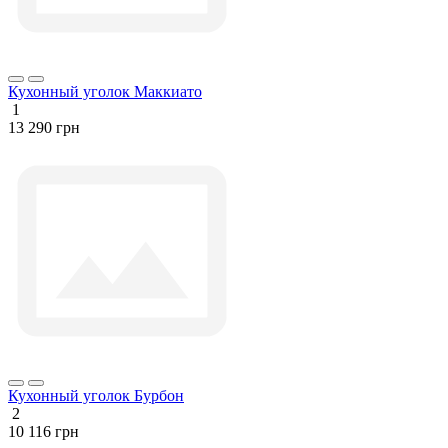
Кухонный уголок Маккиато
1
13 290 грн
Кухонный уголок Бурбон
2
10 116 грн