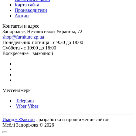
Карта сайта
Производители
Акции
Контакты и адрес
Запорожье, Независимой Украины, 72
shop@furniture.zp.ua
Понедельник-пятница - с 9:30 до 18:00
Суббота - с 10:00 до 16:00
Воскресенье - выходной
Мессенджеры
Telegram
Viber
Viber
Имидж-Фактор
- разработка и продвижение сайтов
Меблі Запоріжжя © 2026