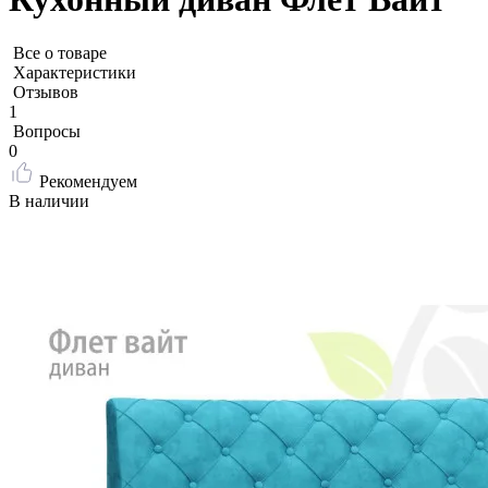
Все о товаре
Характеристики
Отзывов
1
Вопросы
0
Рекомендуем
В наличии