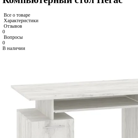
Все о товаре
Характеристики
Отзывов
0
Вопросы
0
В наличии