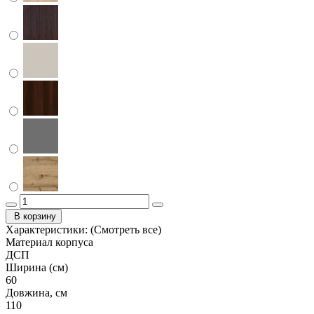
В корзину
Характеристики:
(Смотреть все)
Материал корпуса
ДСП
Ширина (см)
60
Довжина, см
110