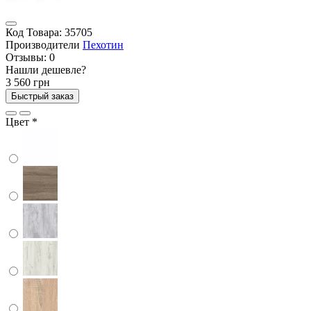
Код Товара:
35705
Производители
Пехотин
Отзывы:
0
Нашли дешевле?
3 560 грн
Быстрый заказ
Цвет
*