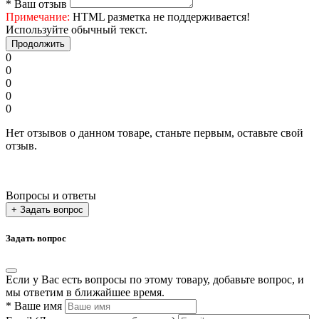
*
Ваш отзыв
Примечание:
HTML разметка не поддерживается!
Используйте обычный текст.
Продолжить
0
0
0
0
0
Нет отзывов о данном товаре, станьте первым, оставьте свой
отзыв.
Вопросы и ответы
+ Задать вопрос
Задать вопрос
Если у Вас есть вопросы по этому товару, добавьте вопрос, и
мы ответим в ближайшее время.
*
Ваше имя