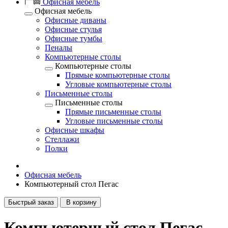
Офисная мебель
Офисная мебель
Офисные диваны
Офисные стулья
Офисные тумбы
Пеналы
Компьютерные столы
Компьютерные столы
Прямые компьютерные столы
Угловые компьютерные столы
Письменные столы
Письменные столы
Прямые письменные столы
Угловые письменные столы
Офисные шкафы
Стеллажи
Полки
Офисная мебель
Компьютерный стол Пегас
Быстрый заказ
В корзину
Компьютерный стол Пегас