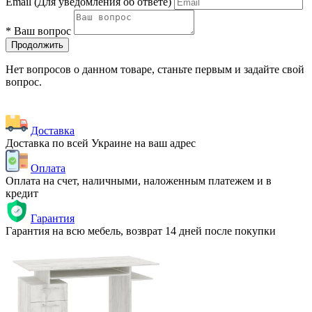
Email
(Для уведомления об ответе)
*
Ваш вопрос
Продолжить
Нет вопросов о данном товаре, станьте первым и задайте свой
вопрос.
Доставка
Доставка по всей Украине на ваш адрес
Оплата
Оплата на счет, наличными, наложенным платежем и в
кредит
Гарантия
Гарантия на всю мебель, возврат 14 дней после покупки