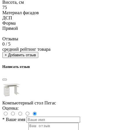
Висота, см
75
Материал фасадов
ДСП
Форма
Прямой
Отзывы
0
/ 5
средний рейтинг товара
+ Добавить отзыв
Написать отзыв
Компьютерный стол Пегас
Оценка:
*
Ваше имя