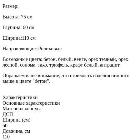
Размер:
Высота: 75 см
Глубина: 60 см
Ширина:110 см
Направляющие: Роликовые
Возможные цвета: бетон, белый, венге, орех темный, орех
лесной, сонома, тахо, трюфель, крафт белый, антрацит.
Обращаем ваше внимание, что стоимость изделия немного
выше в цвете "бетон".
Характеристики
Основные характеристики
Материал корпуса
ДСП
Ширина (см)
60
Довжина, см
110