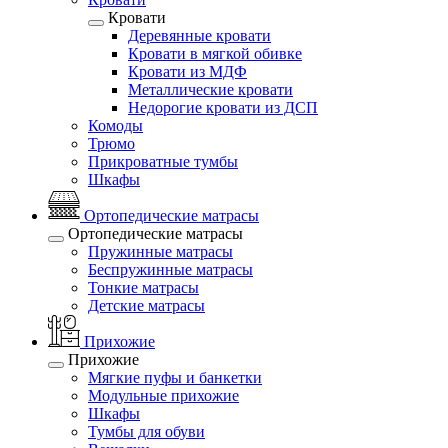
Кровати
Деревянные кровати
Кровати в мягкой обивке
Кровати из МДФ
Металлические кровати
Недорогие кровати из ДСП
Комоды
Трюмо
Прикроватные тумбы
Шкафы
Ортопедические матрасы
Ортопедические матрасы
Пружинные матрасы
Беспружинные матрасы
Тонкие матрасы
Детские матрасы
Прихожие
Прихожие
Мягкие пуфы и банкетки
Модульные прихожие
Шкафы
Тумбы для обуви