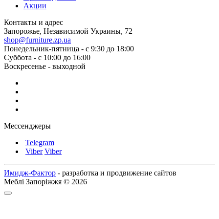
Акции
Контакты и адрес
Запорожье, Независимой Украины, 72
shop@furniture.zp.ua
Понедельник-пятница - с 9:30 до 18:00
Суббота - с 10:00 до 16:00
Воскресенье - выходной
Мессенджеры
Telegram
Viber
Viber
Имидж-Фактор
- разработка и продвижение сайтов
Меблі Запоріжжя © 2026