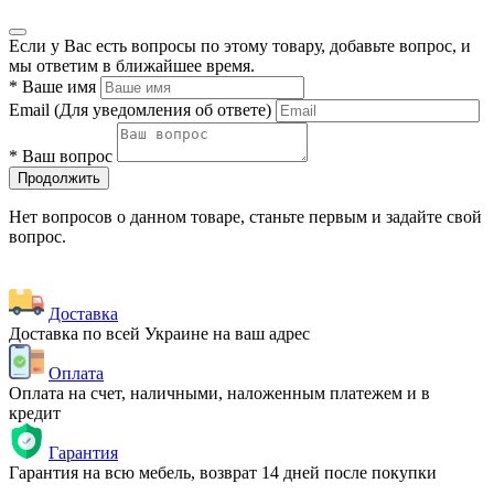
Если у Вас есть вопросы по этому товару, добавьте вопрос, и
мы ответим в ближайшее время.
*
Ваше имя
Email
(Для уведомления об ответе)
*
Ваш вопрос
Продолжить
Нет вопросов о данном товаре, станьте первым и задайте свой
вопрос.
Доставка
Доставка по всей Украине на ваш адрес
Оплата
Оплата на счет, наличными, наложенным платежем и в
кредит
Гарантия
Гарантия на всю мебель, возврат 14 дней после покупки