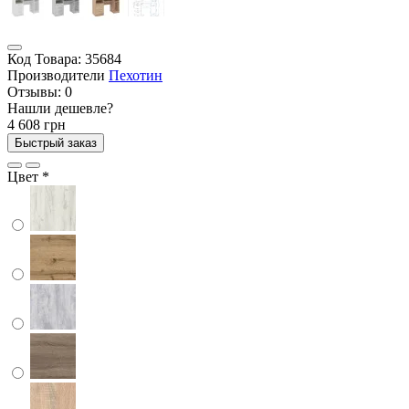
Код Товара:
35684
Производители
Пехотин
Отзывы:
0
Нашли дешевле?
4 608 грн
Быстрый заказ
Цвет
*