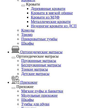
Кровати
Деревянные кровати
Кровати в мягкой обивке
Кровати из МДФ
Металлические кровати
Недорогие кровати из ДСП
Комоды
Трюмо
Прикроватные тумбы
Шкафы
Ортопедические матрасы
Ортопедические матрасы
Пружинные матрасы
Беспружинные матрасы
Тонкие матрасы
Детские матрасы
Прихожие
Прихожие
Мягкие пуфы и банкетки
Модульные прихожие
Шкафы
Тумбы для обуви