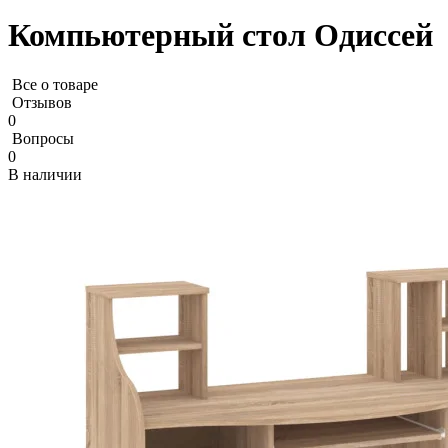
Компьютерный стол Одиссей
Все о товаре
Отзывов
0
Вопросы
0
В наличии