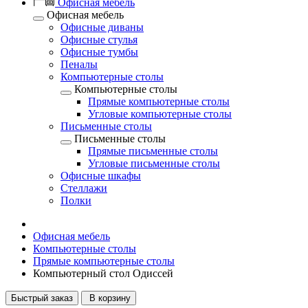
Офисная мебель
Офисная мебель
Офисные диваны
Офисные стулья
Офисные тумбы
Пеналы
Компьютерные столы
Компьютерные столы
Прямые компьютерные столы
Угловые компьютерные столы
Письменные столы
Письменные столы
Прямые письменные столы
Угловые письменные столы
Офисные шкафы
Стеллажи
Полки
Офисная мебель
Компьютерные столы
Прямые компьютерные столы
Компьютерный стол Одиссей
Быстрый заказ
В корзину