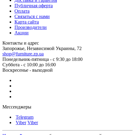
Доставка и гарантия
Публичная оферта
Оплата
Связаться с нами
Карта сайта
Производители
Акции
Контакты и адрес
Запорожье, Независимой Украины, 72
shop@furniture.zp.ua
Понедельник-пятница - с 9:30 до 18:00
Суббота - с 10:00 до 16:00
Воскресенье - выходной
Мессенджеры
Telegram
Viber
Viber