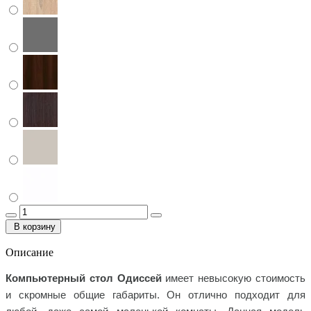
В корзину
Описание
Компьютерный стол Одиссей
имеет невысокую стоимость
и скромные общие габариты. Он отлично подходит для