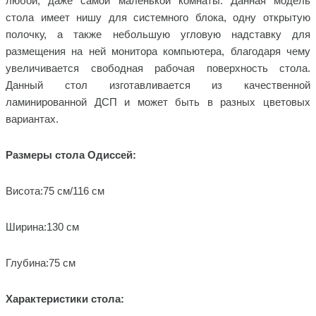
любой, даже самой маленькой комнаты. Данная модель
стола имеет нишу для системного блока, одну открытую
полочку, а также небольшую угловую надставку для
размещения на ней монитора компьютера, благодаря чему
увеличивается свободная рабочая поверхность стола.
Данный стол изготавливается из качественной
ламинированной ДСП и может быть в разных цветовых
вариантах.
Размеры стола
Одиссей
:
Висота:75 см/116 см
Ширина:130 см
Глубина:75 см
Характеристики стола: