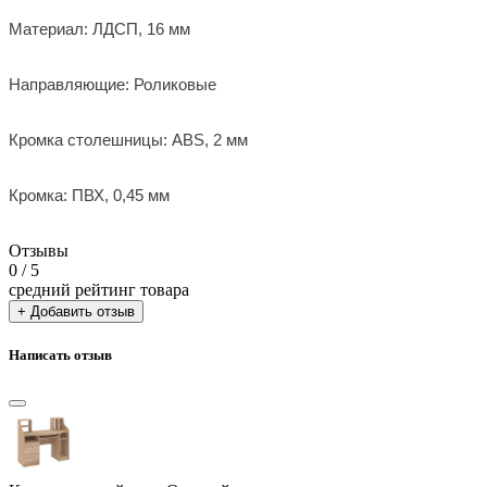
Материал: ЛДСП, 16 мм
Направляющие: Роликовые
Кромка столешницы: ABS, 2 мм
Кромка: ПВХ, 0,45 мм
Отзывы
0
/ 5
средний рейтинг товара
+ Добавить отзыв
Написать отзыв