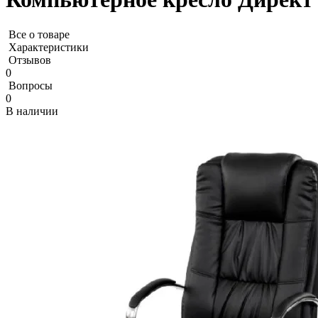
Все о товаре
Характеристики
Отзывов
0
Вопросы
0
В наличии