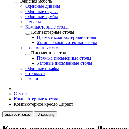
Офисная мебель
Офисные диваны
Офисные стулья
Офисные тумбы
Пеналы
Компьютерные столы
Компьютерные столы
Прямые компьютерные столы
Угловые компьютерные столы
Письменные столы
Письменные столы
Прямые письменные столы
Угловые письменные столы
Офисные шкафы
Стеллажи
Полки
Стулья
Компьютерные кресла
Компьютерное кресло Директ
Быстрый заказ
В корзину
Компьютерное кресло Директ