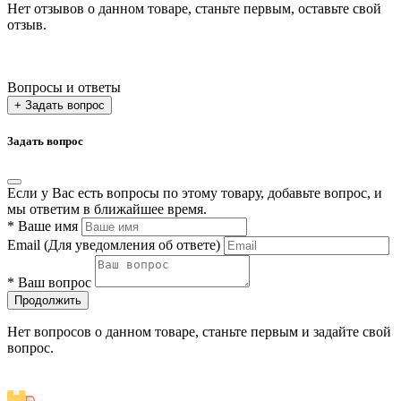
Нет отзывов о данном товаре, станьте первым, оставьте свой
отзыв.
Вопросы и ответы
+ Задать вопрос
Задать вопрос
Если у Вас есть вопросы по этому товару, добавьте вопрос, и
мы ответим в ближайшее время.
*
Ваше имя
Email
(Для уведомления об ответе)
*
Ваш вопрос
Продолжить
Нет вопросов о данном товаре, станьте первым и задайте свой
вопрос.