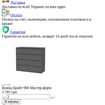
Доставка
Доставка по всей Украине на ваш адрес
Оплата
Оплата на счет, наличными, наложенным платежем и в
кредит
Гарантия
Гарантия на всю мебель, возврат 14 дней после покупки
Комод Брайт 900 Мастер-форм
3 795 грн
В корзину