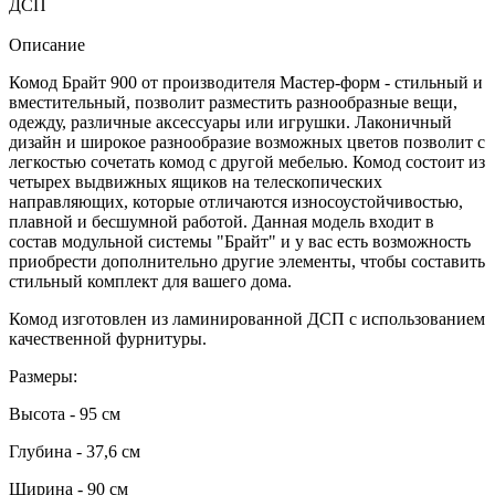
ДСП
Описание
Комод Брайт 900 от производителя Мастер-форм - стильный и
вместительный, позволит разместить разнообразные вещи,
одежду, различные аксессуары или игрушки. Лаконичный
дизайн и широкое разнообразие возможных цветов позволит с
легкостью сочетать комод с другой мебелью. Комод состоит из
четырех выдвижных ящиков на телескопических
направляющих, которые отличаются износоустойчивостью,
плавной и бесшумной работой. Данная модель входит в
состав модульной системы "Брайт" и у вас есть возможность
приобрести дополнительно другие элементы, чтобы составить
стильный комплект для вашего дома.
Комод изготовлен из ламинированной ДСП с использованием
качественной фурнитуры.
Размеры:
Высота - 95 см
Глубина - 37,6 см
Ширина - 90 см