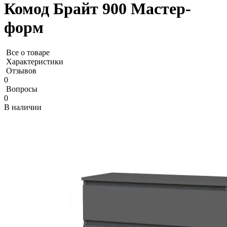
Комод Брайт 900 Мастер-
форм
Все о товаре
Характеристики
Отзывов
0
Вопросы
0
В наличии