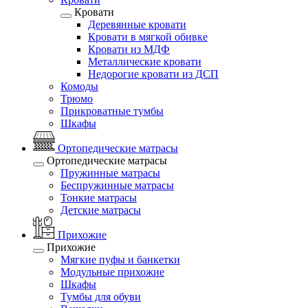
Кровати
Деревянные кровати
Кровати в мягкой обивке
Кровати из МДФ
Металлические кровати
Недорогие кровати из ДСП
Комоды
Трюмо
Прикроватные тумбы
Шкафы
Ортопедические матрасы
Ортопедические матрасы
Пружинные матрасы
Беспружинные матрасы
Тонкие матрасы
Детские матрасы
Прихожие
Прихожие
Мягкие пуфы и банкетки
Модульные прихожие
Шкафы
Тумбы для обуви