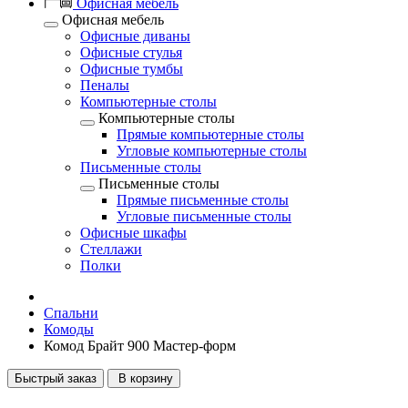
Офисная мебель
Офисная мебель
Офисные диваны
Офисные стулья
Офисные тумбы
Пеналы
Компьютерные столы
Компьютерные столы
Прямые компьютерные столы
Угловые компьютерные столы
Письменные столы
Письменные столы
Прямые письменные столы
Угловые письменные столы
Офисные шкафы
Стеллажи
Полки
Спальни
Комоды
Комод Брайт 900 Мастер-форм
Быстрый заказ
В корзину