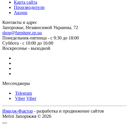
Карта сайта
Производители
Акции
Контакты и адрес
Запорожье, Независимой Украины, 72
shop@furniture.zp.ua
Понедельник-пятница - с 9:30 до 18:00
Суббота - с 10:00 до 16:00
Воскресенье - выходной
Мессенджеры
Telegram
Viber
Viber
Имидж-Фактор
- разработка и продвижение сайтов
Меблі Запоріжжя © 2026