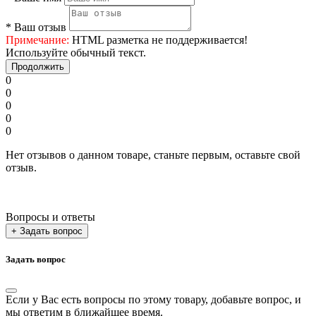
*
Ваш отзыв
Примечание:
HTML разметка не поддерживается!
Используйте обычный текст.
Продолжить
0
0
0
0
0
Нет отзывов о данном товаре, станьте первым, оставьте свой
отзыв.
Вопросы и ответы
+ Задать вопрос
Задать вопрос
Если у Вас есть вопросы по этому товару, добавьте вопрос, и
мы ответим в ближайшее время.