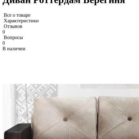
Все о товаре
Характеристики
Отзывов
0
Вопросы
0
В наличии