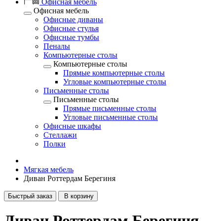
Офисная мебель
Офисная мебель
Офисные диваны
Офисные стулья
Офисные тумбы
Пеналы
Компьютерные столы
Компьютерные столы
Прямые компьютерные столы
Угловые компьютерные столы
Письменные столы
Письменные столы
Прямые письменные столы
Угловые письменные столы
Офисные шкафы
Стеллажи
Полки
Мягкая мебель
Диван Роттердам Берегиня
Быстрый заказ
В корзину
Диван Роттердам Берегиня