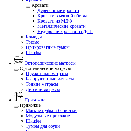
Кровати
Деревянные кровати
Кровати в мягкой обивке
Кровати из МДФ
Металлические кровати
Недорогие кровати из ДСП
Комоды
Трюмо
Прикроватные тумбы
Шкафы
Ортопедические матрасы
Ортопедические матрасы
Пружинные матрасы
Беспружинные матрасы
Тонкие матрасы
Детские матрасы
Прихожие
Прихожие
Мягкие пуфы и банкетки
Модульные прихожие
Шкафы
Тумбы для обуви