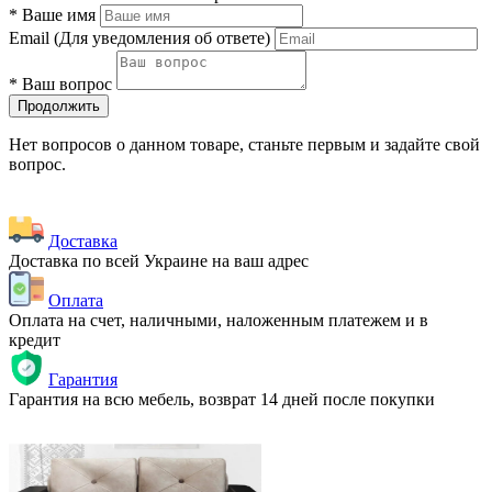
*
Ваше имя
Email
(Для уведомления об ответе)
*
Ваш вопрос
Продолжить
Нет вопросов о данном товаре, станьте первым и задайте свой
вопрос.
Доставка
Доставка по всей Украине на ваш адрес
Оплата
Оплата на счет, наличными, наложенным платежем и в
кредит
Гарантия
Гарантия на всю мебель, возврат 14 дней после покупки