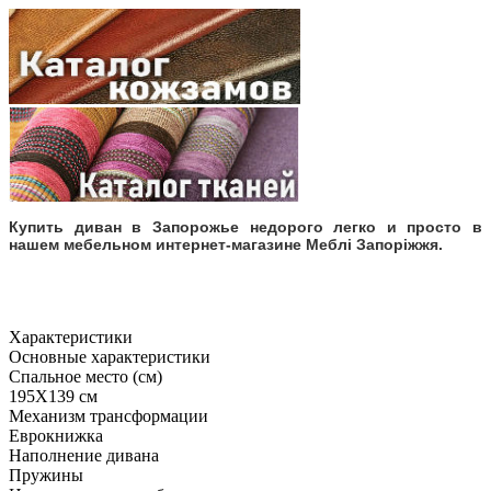
Купить диван в Запорожье недорого легко и просто в
нашем мебельном интернет-магазине Меблі Запоріжжя.
Характеристики
Основные характеристики
Спальное место (см)
195Х139 см
Механизм трансформации
Еврокнижка
Наполнение дивана
Пружины