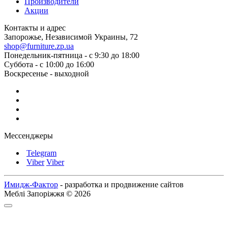
Производители
Акции
Контакты и адрес
Запорожье, Независимой Украины, 72
shop@furniture.zp.ua
Понедельник-пятница - с 9:30 до 18:00
Суббота - с 10:00 до 16:00
Воскресенье - выходной
Мессенджеры
Telegram
Viber
Viber
Имидж-Фактор
- разработка и продвижение сайтов
Меблі Запоріжжя © 2026