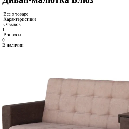
Все о товаре
Характеристики
Отзывов
1
Вопросы
0
В наличии