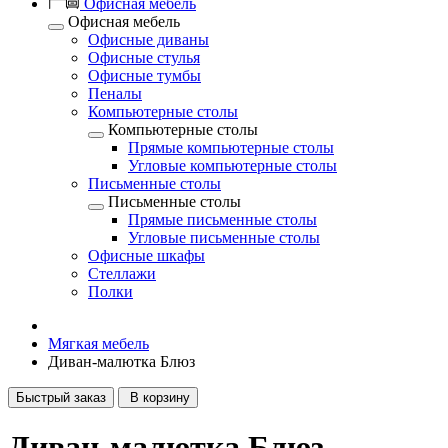
Офисная мебель
Офисная мебель
Офисные диваны
Офисные стулья
Офисные тумбы
Пеналы
Компьютерные столы
Компьютерные столы
Прямые компьютерные столы
Угловые компьютерные столы
Письменные столы
Письменные столы
Прямые письменные столы
Угловые письменные столы
Офисные шкафы
Стеллажи
Полки
Мягкая мебель
Диван-малютка Блюз
Быстрый заказ
В корзину
Диван-малютка Блюз