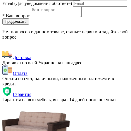
Email
(Для уведомления об ответе)
*
Ваш вопрос
Продолжить
Нет вопросов о данном товаре, станьте первым и задайте свой
вопрос.
Доставка
Доставка по всей Украине на ваш адрес
Оплата
Оплата на счет, наличными, наложенным платежем и в
кредит
Гарантия
Гарантия на всю мебель, возврат 14 дней после покупки