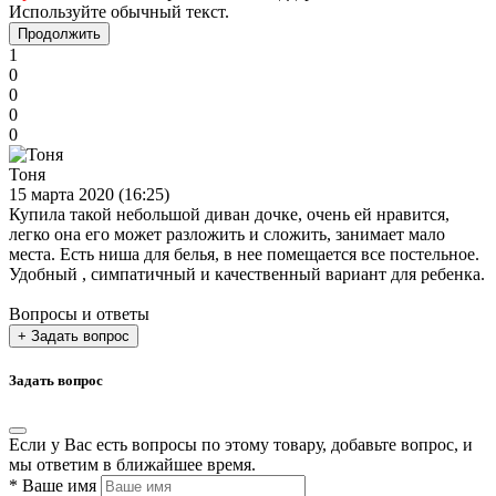
Используйте обычный текст.
Продолжить
1
0
0
0
0
Тоня
15 марта 2020 (16:25)
Купила такой небольшой диван дочке, очень ей нравится,
легко она его может разложить и сложить, занимает мало
места. Есть ниша для белья, в нее помещается все постельное.
Удобный , симпатичный и качественный вариант для ребенка.
Вопросы и ответы
+ Задать вопрос
Задать вопрос
Если у Вас есть вопросы по этому товару, добавьте вопрос, и
мы ответим в ближайшее время.
*
Ваше имя