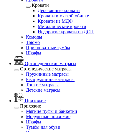
Кровати
Деревянные кровати
Кровати в мягкой обивке
Кровати из МДФ
Металлические кровати
Недорогие кровати из ДСП
Комоды
Трюмо
Прикроватные тумбы
Шкафы
Ортопедические матрасы
Ортопедические матрасы
Пружинные матрасы
Беспружинные матрасы
Тонкие матрасы
Детские матрасы
Прихожие
Прихожие
Мягкие пуфы и банкетки
Модульные прихожие
Шкафы
Тумбы для обуви