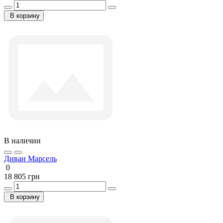
В корзину
В наличии
Диван Марсель
0
18 805 грн
В корзину