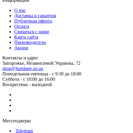
Информация
О нас
Доставка и гарантия
Публичная оферта
Оплата
Связаться с нами
Карта сайта
Производители
Акции
Контакты и адрес
Запорожье, Независимой Украины, 72
shop@furniture.zp.ua
Понедельник-пятница - с 9:30 до 18:00
Суббота - с 10:00 до 16:00
Воскресенье - выходной
Мессенджеры
Telegram