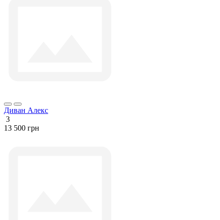
Диван Алекс
3
13 500 грн