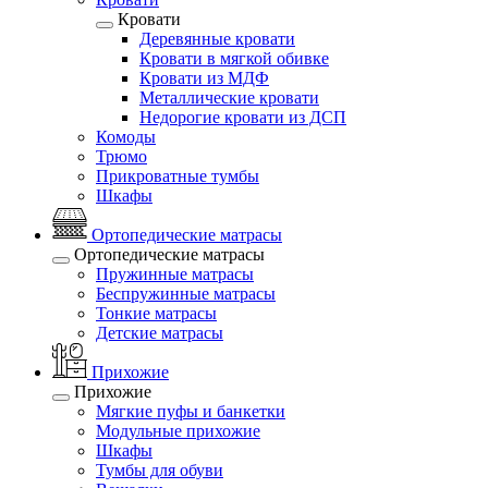
Кровати
Деревянные кровати
Кровати в мягкой обивке
Кровати из МДФ
Металлические кровати
Недорогие кровати из ДСП
Комоды
Трюмо
Прикроватные тумбы
Шкафы
Ортопедические матрасы
Ортопедические матрасы
Пружинные матрасы
Беспружинные матрасы
Тонкие матрасы
Детские матрасы
Прихожие
Прихожие
Мягкие пуфы и банкетки
Модульные прихожие
Шкафы
Тумбы для обуви