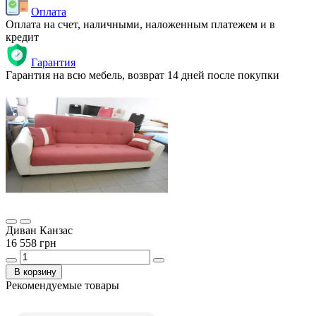
Оплата
Оплата на счет, наличными, наложенным платежем и в
кредит
Гарантия
Гарантия на всю мебель, возврат 14 дней после покупки
Диван Канзас
16 558 грн
В корзину
Рекомендуемые товары