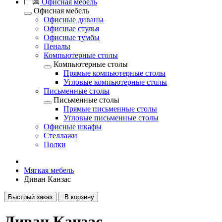
Офисная мебель
Офисная мебель
Офисные диваны
Офисные стулья
Офисные тумбы
Пеналы
Компьютерные столы
Компьютерные столы
Прямые компьютерные столы
Угловые компьютерные столы
Письменные столы
Письменные столы
Прямые письменные столы
Угловые письменные столы
Офисные шкафы
Стеллажи
Полки
Мягкая мебель
Диван Канзас
Быстрый заказ
В корзину
Диван Канзас