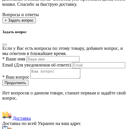
кошки. Спасибо за быструю доставку.
Вопросы и ответы
+ Задать вопрос
Задать вопрос
Если у Вас есть вопросы по этому товару, добавьте вопрос, и
мы ответим в ближайшее время.
*
Ваше имя
Email
(Для уведомления об ответе)
*
Ваш вопрос
Продолжить
Нет вопросов о данном товаре, станьте первым и задайте свой
вопрос.
Доставка
Доставка по всей Украине на ваш адрес