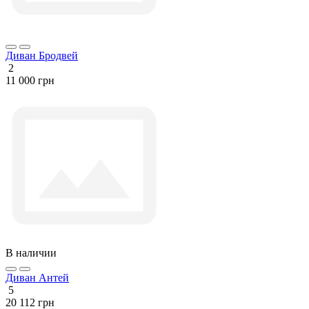
Диван Бродвей
2
11 000 грн
В наличии
Диван Антей
5
20 112 грн