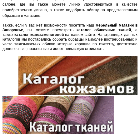
салоне, где вы также можете лично удостовериться в качестве
приобретаемого дивана, а также подобрать обивку по представленным
образцам в магазине.
Также, если у вас нет возможности посетить наш
мебельный магазин в
Запорожье
, вы можете посмотреть
каталог обивочных тканей
, а
также
каталог кожезаменителей
на нашем сайте. На страницах данных
каталогов мы постарались собрать образцы наиболее востребованных и
часто заказываемых обивок. которые хорошие по качеству, достаточно
долговечные, практичные и
имеет невысокую стоимость.