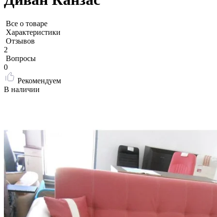
Все о товаре
Характеристики
Отзывов
2
Вопросы
0
Рекомендуем
В наличии