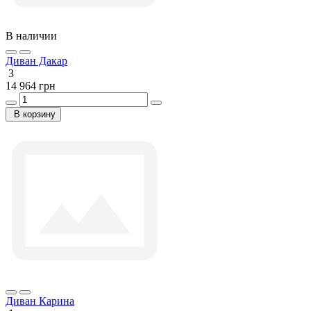
В наличии
Диван Дакар
3
14 964 грн
В корзину
Диван Карина