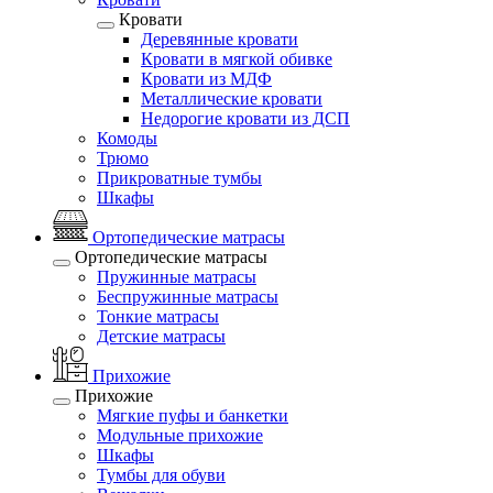
Кровати
Деревянные кровати
Кровати в мягкой обивке
Кровати из МДФ
Металлические кровати
Недорогие кровати из ДСП
Комоды
Трюмо
Прикроватные тумбы
Шкафы
Ортопедические матрасы
Ортопедические матрасы
Пружинные матрасы
Беспружинные матрасы
Тонкие матрасы
Детские матрасы
Прихожие
Прихожие
Мягкие пуфы и банкетки
Модульные прихожие
Шкафы
Тумбы для обуви