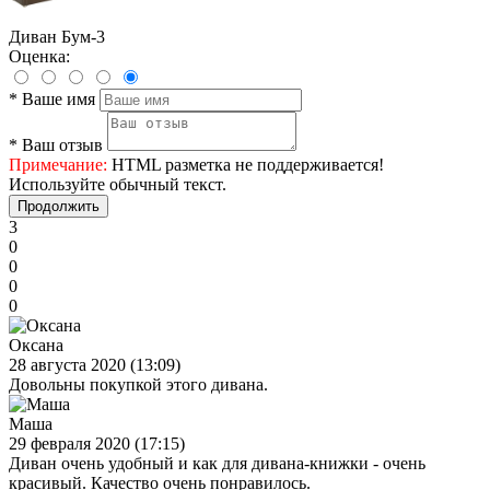
Диван Бум-3
Оценка:
*
Ваше имя
*
Ваш отзыв
Примечание:
HTML разметка не поддерживается!
Используйте обычный текст.
Продолжить
3
0
0
0
0
Оксана
28 августа 2020 (13:09)
Довольны покупкой этого дивана.
Маша
29 февраля 2020 (17:15)
Диван очень удобный и как для дивана-книжки - очень
красивый. Качество очень понравилось.