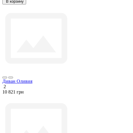
В корзину
Диван Оливия
2
10 821 грн