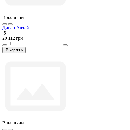
В наличии
Диван Антей
5
20 112 грн
В корзину
В наличии