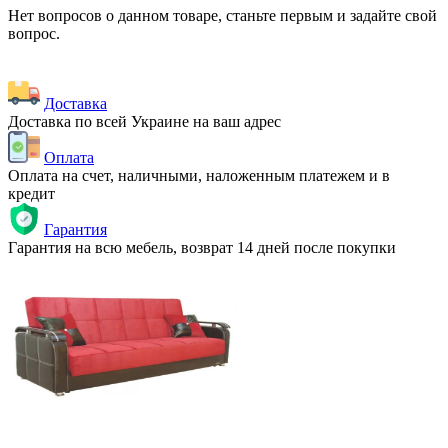
Нет вопросов о данном товаре, станьте первым и задайте свой
вопрос.
Доставка
Доставка по всей Украине на ваш адрес
Оплата
Оплата на счет, наличными, наложенным платежем и в
кредит
Гарантия
Гарантия на всю мебель, возврат 14 дней после покупки