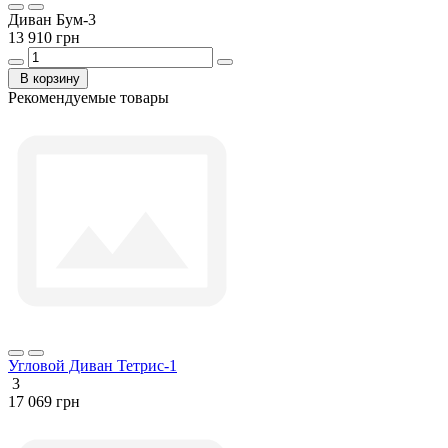
Диван Бум-3
13 910 грн
В корзину
Рекомендуемые товары
Угловой Диван Тетрис-1
3
17 069 грн