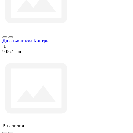
Диван-книжка Кантри
1
9 067 грн
В наличии