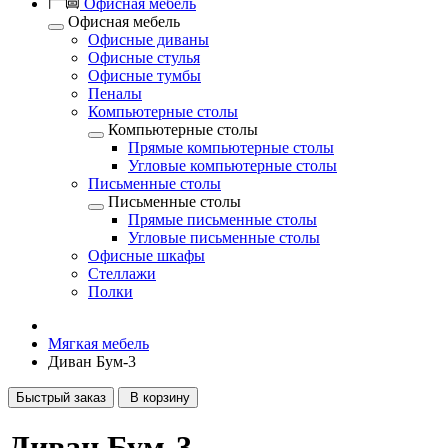
Офисная мебель
Офисная мебель
Офисные диваны
Офисные стулья
Офисные тумбы
Пеналы
Компьютерные столы
Компьютерные столы
Прямые компьютерные столы
Угловые компьютерные столы
Письменные столы
Письменные столы
Прямые письменные столы
Угловые письменные столы
Офисные шкафы
Стеллажи
Полки
Мягкая мебель
Диван Бум-3
Быстрый заказ
В корзину
Диван Бум-3