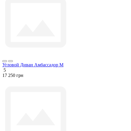
Угловой Диван Амбассадор М
5
17 250 грн