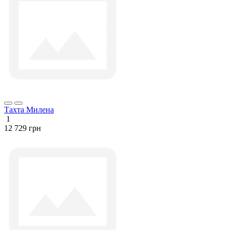
Тахта Милена
1
12 729 грн