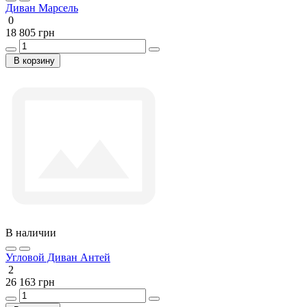
Диван Марсель
0
18 805 грн
В корзину
В наличии
Угловой Диван Антей
2
26 163 грн