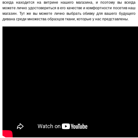
всегда находится на витрине нашего магазина, и поэтому вы всегда
можете лично удостовериться в его качестве и комфортности посетив наш
магазин. Тут же вы можете лично выбрать обивку для вашего будущего
дивана среди множества образцов ткани, которые у нас представлены.