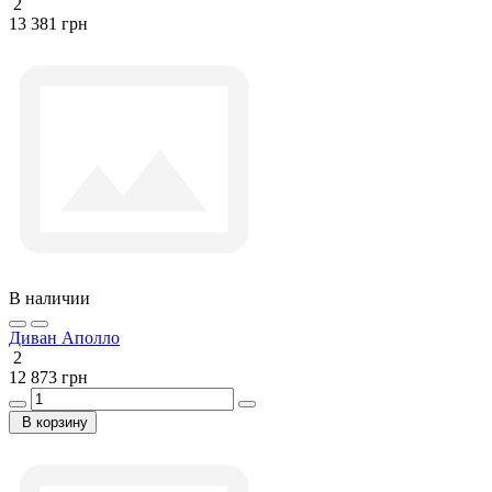
2
13 381 грн
В наличии
Диван Аполло
2
12 873 грн
В корзину