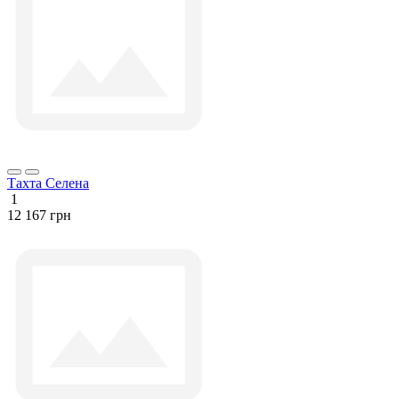
Тахта Селена
1
12 167 грн