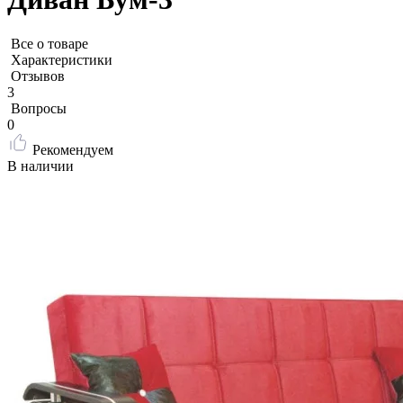
Все о товаре
Характеристики
Отзывов
3
Вопросы
0
Рекомендуем
В наличии