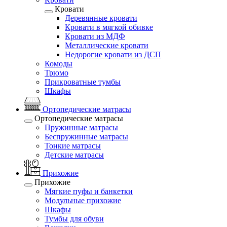
Кровати
Деревянные кровати
Кровати в мягкой обивке
Кровати из МДФ
Металлические кровати
Недорогие кровати из ДСП
Комоды
Трюмо
Прикроватные тумбы
Шкафы
Ортопедические матрасы
Ортопедические матрасы
Пружинные матрасы
Беспружинные матрасы
Тонкие матрасы
Детские матрасы
Прихожие
Прихожие
Мягкие пуфы и банкетки
Модульные прихожие
Шкафы
Тумбы для обуви