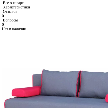
Все о товаре
Характеристики
Отзывов
0
Вопросы
0
Нет в наличии