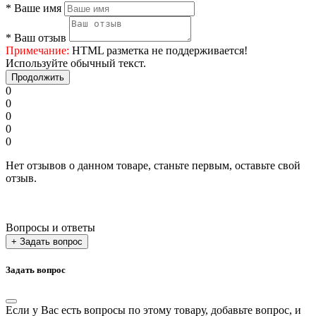
*
Ваше имя
*
Ваш отзыв
Примечание:
HTML разметка не поддерживается!
Используйте обычный текст.
Продолжить
0
0
0
0
0
Нет отзывов о данном товаре, станьте первым, оставьте свой
отзыв.
Вопросы и ответы
+ Задать вопрос
Задать вопрос
Если у Вас есть вопросы по этому товару, добавьте вопрос, и