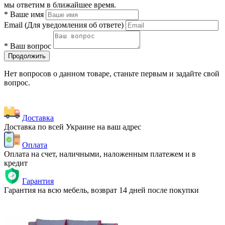
мы ответим в ближайшее время.
*
Ваше имя
Email
(Для уведомления об ответе)
*
Ваш вопрос
Продолжить
Нет вопросов о данном товаре, станьте первым и задайте свой
вопрос.
Доставка
Доставка по всей Украине на ваш адрес
Оплата
Оплата на счет, наличными, наложенным платежем и в
кредит
Гарантия
Гарантия на всю мебель, возврат 14 дней после покупки