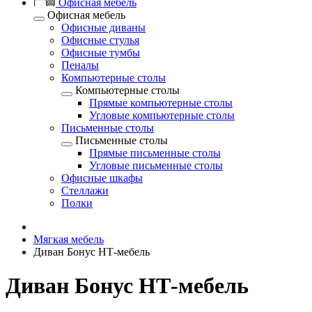
Офисная мебель
Офисная мебель
Офисные диваны
Офисные стулья
Офисные тумбы
Пеналы
Компьютерные столы
Компьютерные столы
Прямые компьютерные столы
Угловые компьютерные столы
Письменные столы
Письменные столы
Прямые письменные столы
Угловые письменные столы
Офисные шкафы
Стеллажи
Полки
Мягкая мебель
Диван Бонус НТ-мебель
Диван Бонус НТ-мебель