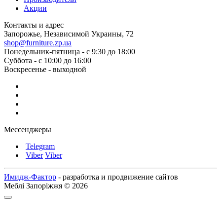
Акции
Контакты и адрес
Запорожье, Независимой Украины, 72
shop@furniture.zp.ua
Понедельник-пятница - с 9:30 до 18:00
Суббота - с 10:00 до 16:00
Воскресенье - выходной
Мессенджеры
Telegram
Viber
Viber
Имидж-Фактор
- разработка и продвижение сайтов
Меблі Запоріжжя © 2026