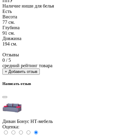
ППУ
Наличие ниши для белья
Есть
Висота
77 см.
Глубина
91 см.
Довжина
194 см.
Отзывы
0
/ 5
средний рейтинг товара
+ Добавить отзыв
Написать отзыв
Диван Бонус НТ-мебель
Оценка: