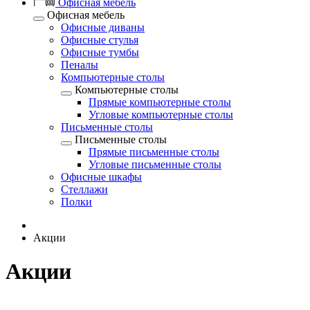
Офисная мебель
Офисная мебель
Офисные диваны
Офисные стулья
Офисные тумбы
Пеналы
Компьютерные столы
Компьютерные столы
Прямые компьютерные столы
Угловые компьютерные столы
Письменные столы
Письменные столы
Прямые письменные столы
Угловые письменные столы
Офисные шкафы
Стеллажи
Полки
Акции
Акции