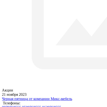
Акции
21 ноября 2023
Черная пятница от компании Микс-мебель
Телефоны: