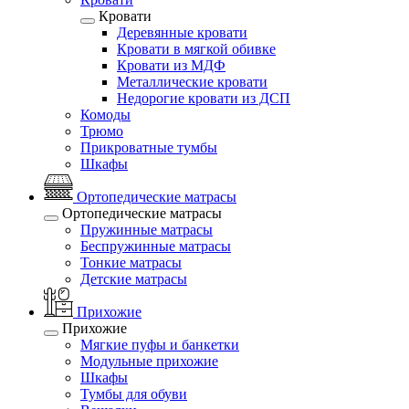
Кровати
Деревянные кровати
Кровати в мягкой обивке
Кровати из МДФ
Металлические кровати
Недорогие кровати из ДСП
Комоды
Трюмо
Прикроватные тумбы
Шкафы
Ортопедические матрасы
Ортопедические матрасы
Пружинные матрасы
Беспружинные матрасы
Тонкие матрасы
Детские матрасы
Прихожие
Прихожие
Мягкие пуфы и банкетки
Модульные прихожие
Шкафы
Тумбы для обуви