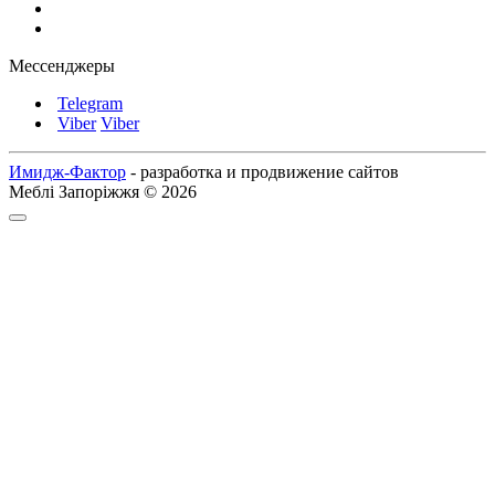
Мессенджеры
Telegram
Viber
Viber
Имидж-Фактор
- разработка и продвижение сайтов
Меблі Запоріжжя © 2026