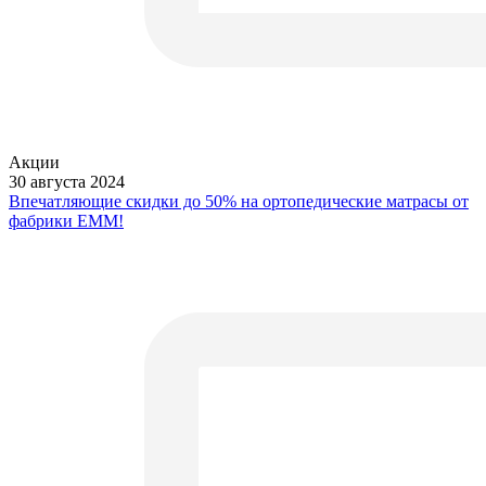
Акции
30 августа 2024
Впечатляющие скидки до 50% на ортопедические матрасы от
фабрики ЕММ!