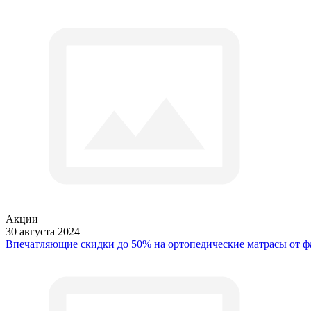
Акции
30 августа 2024
Впечатляющие скидки до 50% на ортопедические матрасы от 