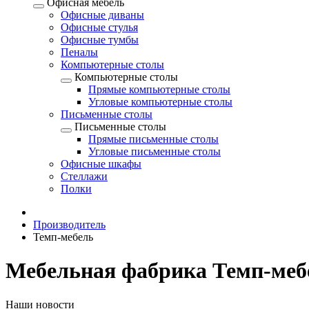
Офисная мебель
Офисные диваны
Офисные стулья
Офисные тумбы
Пеналы
Компьютерные столы
Компьютерные столы
Прямые компьютерные столы
Угловые компьютерные столы
Письменные столы
Письменные столы
Прямые письменные столы
Угловые письменные столы
Офисные шкафы
Стеллажи
Полки
Производитель
Темп-мебель
Мебельная фабрика Темп-меб
Наши новости