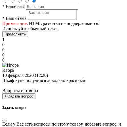
*
Ваше имя
*
Ваш отзыв
Примечание:
HTML разметка не поддерживается!
Используйте обычный текст.
Продолжить
1
0
0
0
0
Игорь
10 февраля 2020 (12:26)
Шкаф-купе получился довольно красивый.
Вопросы и ответы
+ Задать вопрос
Задать вопрос
Если у Вас есть вопросы по этому товару, добавьте вопрос, и