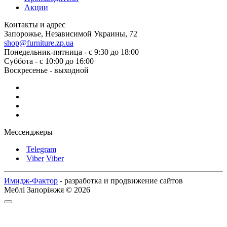
Акции
Контакты и адрес
Запорожье, Независимой Украины, 72
shop@furniture.zp.ua
Понедельник-пятница - с 9:30 до 18:00
Суббота - с 10:00 до 16:00
Воскресенье - выходной
Мессенджеры
Telegram
Viber
Viber
Имидж-Фактор
- разработка и продвижение сайтов
Меблі Запоріжжя © 2026