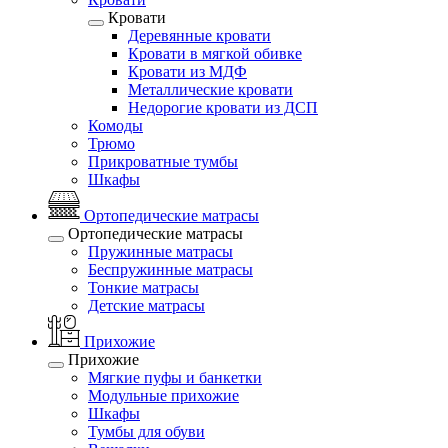
Кровати
Деревянные кровати
Кровати в мягкой обивке
Кровати из МДФ
Металлические кровати
Недорогие кровати из ДСП
Комоды
Трюмо
Прикроватные тумбы
Шкафы
Ортопедические матрасы
Ортопедические матрасы
Пружинные матрасы
Беспружинные матрасы
Тонкие матрасы
Детские матрасы
Прихожие
Прихожие
Мягкие пуфы и банкетки
Модульные прихожие
Шкафы
Тумбы для обуви