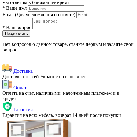
мы ответим в ближайшее время.
*
Ваше имя
Email
(Для уведомления об ответе)
*
Ваш вопрос
Продолжить
Нет вопросов о данном товаре, станьте первым и задайте свой
вопрос.
Доставка
Доставка по всей Украине на ваш адрес
Оплата
Оплата на счет, наличными, наложенным платежем и в
кредит
Гарантия
Гарантия на всю мебель, возврат 14 дней после покупки