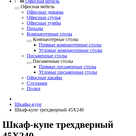
Офисная мебель
Офисная мебель
Офисные диваны
Офисные стулья
Офисные тумбы
Пеналы
Компьютерные столы
Компьютерные столы
Прямые компьютерные столы
Угловые компьютерные столы
Письменные столы
Письменные столы
Прямые письменные столы
Угловые письменные столы
Офисные шкафы
Стеллажи
Полки
Шкафы-купе
Шкаф-купе трехдверный 45Х240
Шкаф-купе трехдверный
45Х240