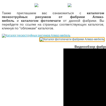
Также приглашаем вас ознакомиться с
каталогом
пескоструйных рисунков от фабрики Алмаз-
мебель
и
каталогом фотопечати
от данной фабрики. Вы
перейдете по ссылке на страницы соответствующих каталогов,
кликнув по "обложкам" каталогов.
Видеообзор фабри