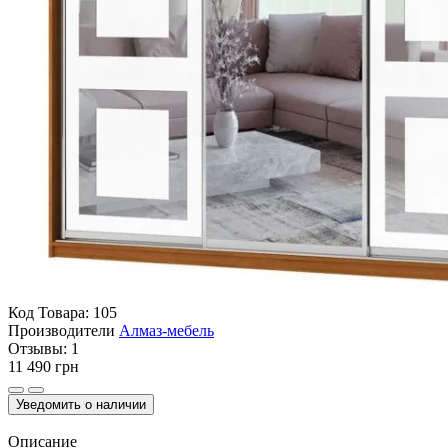
Код Товара:
105
Производители
Алмаз-мебель
Отзывы:
1
11 490 грн
Уведомить о наличии
Описание