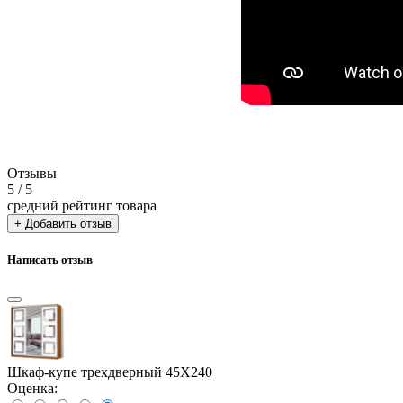
Отзывы
5
/ 5
средний рейтинг товара
+ Добавить отзыв
Написать отзыв
Шкаф-купе трехдверный 45Х240
Оценка: