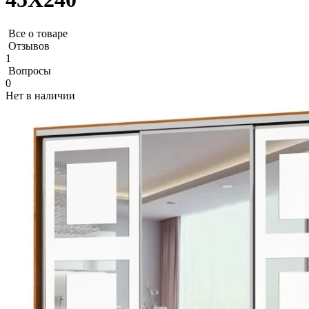
Все о товаре
Отзывов
1
Вопросы
0
Нет в наличии