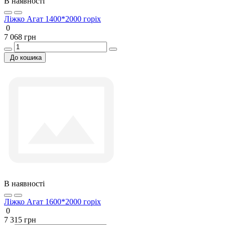
В наявності
Ліжко Агат 1400*2000 горіх
0
7 068 грн
До кошика
В наявності
Ліжко Агат 1600*2000 горіх
0
7 315 грн