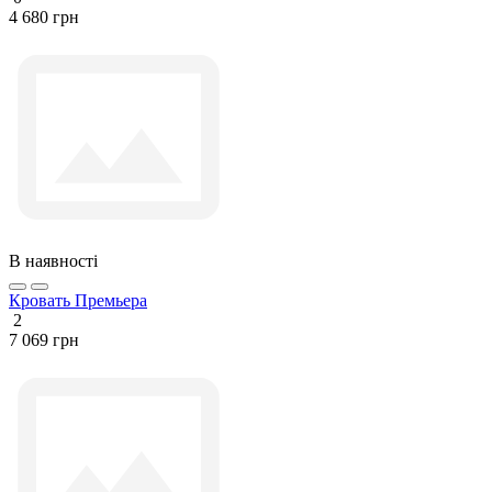
4 680 грн
В наявності
Кровать Премьера
2
7 069 грн