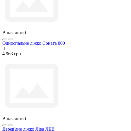
В наявності
Односпальне ліжко Соната 800
1
4 963 грн
В наявності
Дерев'яне ліжко Ліра ЛЕВ