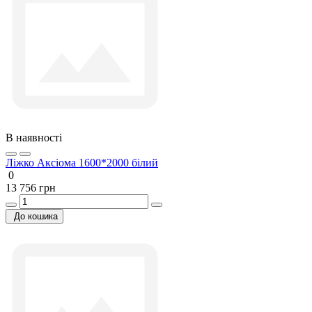
В наявності
Ліжко Аксіома 1600*2000 білий
0
13 756 грн
До кошика