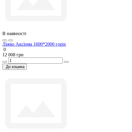
В наявності
Ліжко Аксіома 1600*2000 горіх
0
12 008 грн
До кошика