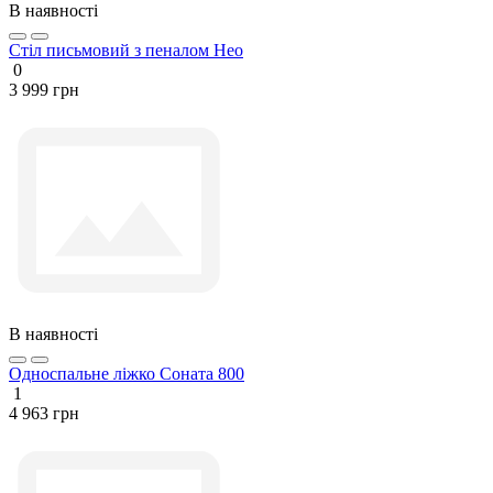
В наявності
Стіл письмовий з пеналом Нео
0
3 999 грн
В наявності
Односпальне ліжко Соната 800
1
4 963 грн