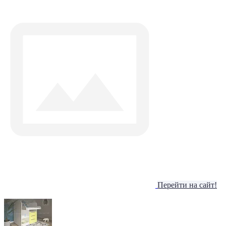
Перейти на сайт!