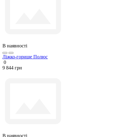
В наявності
Ліжко-горище Полюс
0
9 844 грн
В наявності