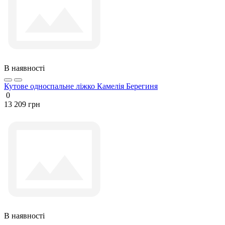
В наявності
Кутове односпальне ліжко Камелія Берегиня
0
13 209 грн
В наявності