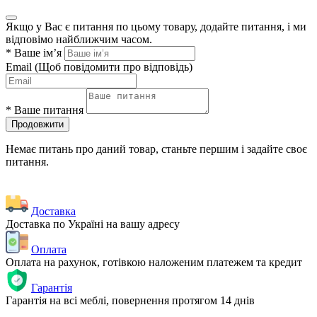
Якщо у Вас є питання по цьому товару, додайте питання, і ми
відповімо найближчим часом.
*
Ваше ім’я
Email
(Щоб повідомити про відповідь)
*
Ваше питання
Продовжити
Немає питань про даний товар, станьте першим і задайте своє
питання.
Доставка
Доставка по Україні на вашу адресу
Оплата
Оплата на рахунок, готівкою наложеним платежем та кредит
Гарантія
Гарантія на всі меблі, повернення протягом 14 днів