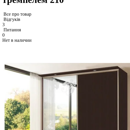
Все про товар
Відгуків
3
Питання
0
Нет в наличии