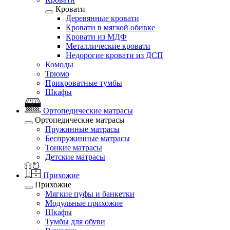
Кровати
Деревянные кровати
Кровати в мягкой обивке
Кровати из МДФ
Металлические кровати
Недорогие кровати из ДСП
Комоды
Трюмо
Прикроватные тумбы
Шкафы
Ортопедические матрасы
Ортопедические матрасы
Пружинные матрасы
Беспружинные матрасы
Тонкие матрасы
Детские матрасы
Прихожие
Прихожие
Мягкие пуфы и банкетки
Модульные прихожие
Шкафы
Тумбы для обуви