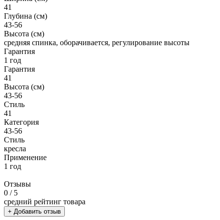
41
Глубина (см)
43-56
Высота (см)
средняя спинка, оборачивается, регулирование высоты
Гарантия
1 год
Гарантия
41
Высота (см)
43-56
Стиль
41
Категория
43-56
Стиль
кресла
Применение
1 год
Отзывы
0
/ 5
средний рейтинг товара
+ Добавить отзыв