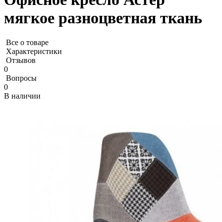
мягкое разноцветная ткань
Все о товаре
Характеристики
Отзывов
0
Вопросы
0
В наличии