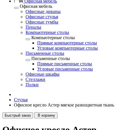
Офисная мебель
Офисная мебель
Офисные диваны
Офисные стулья
Офисные тумбы
Пеналы
Компьютерные столы
Компьютерные столы
Прямые компьютерные столы
Угловые компьютерные столы
Письменные столы
Письменные столы
Прямые письменные столы
Угловые письменные столы
Офисные шкафы
Стеллажи
Полки
Стулья
Офисное кресло Астер мягкое разноцветная ткань
Быстрый заказ
В корзину
Офисное кресло Астер