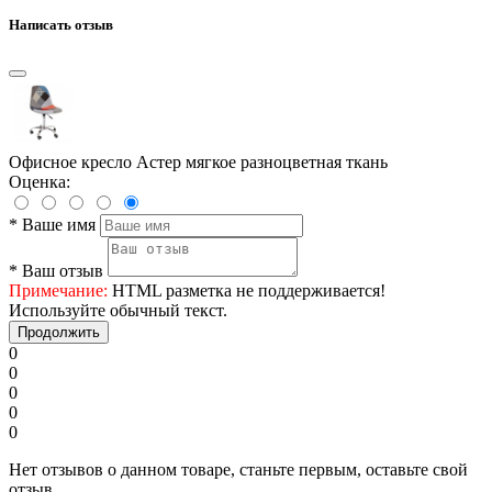
Написать отзыв
Офисное кресло Астер мягкое разноцветная ткань
Оценка:
*
Ваше имя
*
Ваш отзыв
Примечание:
HTML разметка не поддерживается!
Используйте обычный текст.
Продолжить
0
0
0
0
0
Нет отзывов о данном товаре, станьте первым, оставьте свой
отзыв.