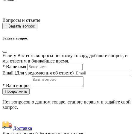
Вопросы и ответы
+ Задать вопрос
Задать вопрос
Если у Вас есть вопросы по этому товару, добавьте вопрос, и
мы ответим в ближайшее время.
*
Ваше имя
Email
(Для уведомления об ответе)
*
Ваш вопрос
Продолжить
Нет вопросов о данном товаре, станьте первым и задайте свой
вопрос.
Доставка
Доставка по всей Украине на ваш адрес