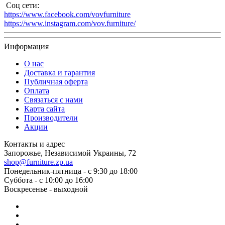
Соц сети:
https://www.facebook.com/vovfurniture
https://www.instagram.com/vov.furniture/
Информация
О нас
Доставка и гарантия
Публичная оферта
Оплата
Связаться с нами
Карта сайта
Производители
Акции
Контакты и адрес
Запорожье, Независимой Украины, 72
shop@furniture.zp.ua
Понедельник-пятница - с 9:30 до 18:00
Суббота - с 10:00 до 16:00
Воскресенье - выходной