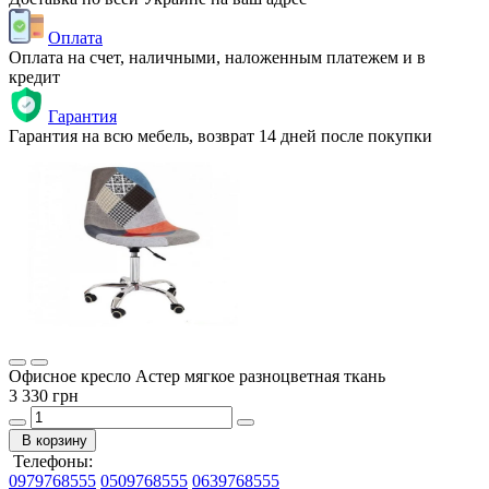
Оплата
Оплата на счет, наличными, наложенным платежем и в
кредит
Гарантия
Гарантия на всю мебель, возврат 14 дней после покупки
Офисное кресло Астер мягкое разноцветная ткань
3 330 грн
В корзину
Телефоны:
0979768555
0509768555
0639768555